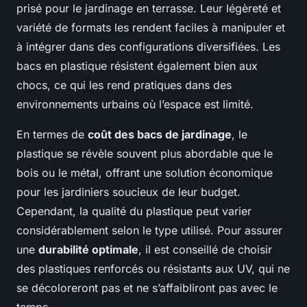
prisé pour le jardinage en terrasse. Leur légèreté et
variété de formats les rendent faciles à manipuler et
à intégrer dans des configurations diversifiées. Les
bacs en plastique résistent également bien aux
chocs, ce qui les rend pratiques dans des
environnements urbains où l’espace est limité.
En termes de
coût des bacs de jardinage
, le
plastique se révèle souvent plus abordable que le
bois ou le métal, offrant une solution économique
pour les jardiniers soucieux de leur budget.
Cependant, la qualité du plastique peut varier
considérablement selon le type utilisé. Pour assurer
une
durabilité optimale
, il est conseillé de choisir
des plastiques renforcés ou résistants aux UV, qui ne
se décoloreront pas et ne s’affaibliront pas avec le