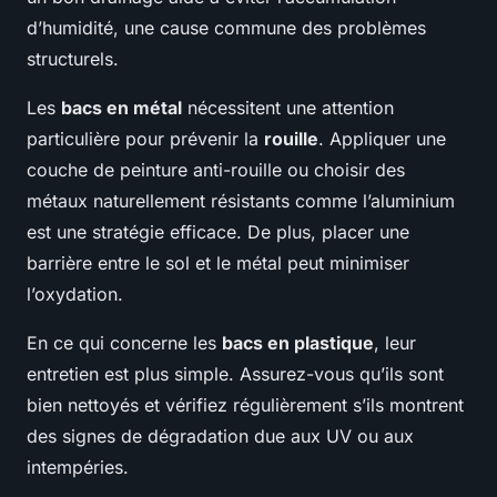
d’humidité, une cause commune des problèmes
structurels.
Les
bacs en métal
nécessitent une attention
particulière pour prévenir la
rouille
. Appliquer une
couche de peinture anti-rouille ou choisir des
métaux naturellement résistants comme l’aluminium
est une stratégie efficace. De plus, placer une
barrière entre le sol et le métal peut minimiser
l’oxydation.
En ce qui concerne les
bacs en plastique
, leur
entretien est plus simple. Assurez-vous qu’ils sont
bien nettoyés et vérifiez régulièrement s’ils montrent
des signes de dégradation due aux UV ou aux
intempéries.