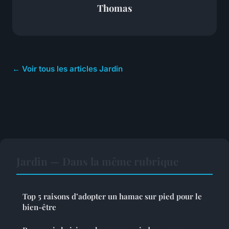
Thomas
← Voir tous les articles Jardin
Jardin — Dans la même rubrique
Top 5 raisons d’adopter un hamac sur pied pour le
bien-être