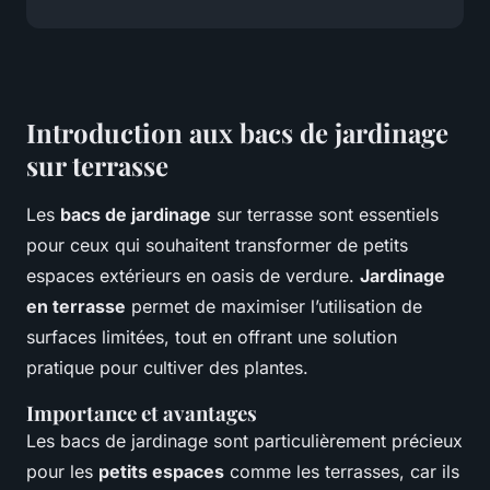
Introduction aux bacs de jardinage
sur terrasse
Les
bacs de jardinage
sur terrasse sont essentiels
pour ceux qui souhaitent transformer de petits
espaces extérieurs en oasis de verdure.
Jardinage
en terrasse
permet de maximiser l’utilisation de
surfaces limitées, tout en offrant une solution
pratique pour cultiver des plantes.
Importance et avantages
Les bacs de jardinage sont particulièrement précieux
pour les
petits espaces
comme les terrasses, car ils