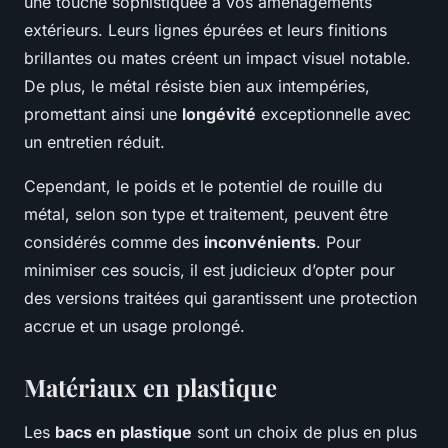
une touche sophistiquée à vos aménagements
extérieurs. Leurs lignes épurées et leurs finitions
brillantes ou mates créent un impact visuel notable.
De plus, le métal résiste bien aux intempéries,
promettant ainsi une
longévité
exceptionnelle avec
un entretien réduit.
Cependant, le poids et le potentiel de rouille du
métal, selon son type et traitement, peuvent être
considérés comme des
inconvénients
. Pour
minimiser ces soucis, il est judicieux d’opter pour
des versions traitées qui garantissent une protection
accrue et un usage prolongé.
Matériaux en plastique
Les
bacs en plastique
sont un choix de plus en plus