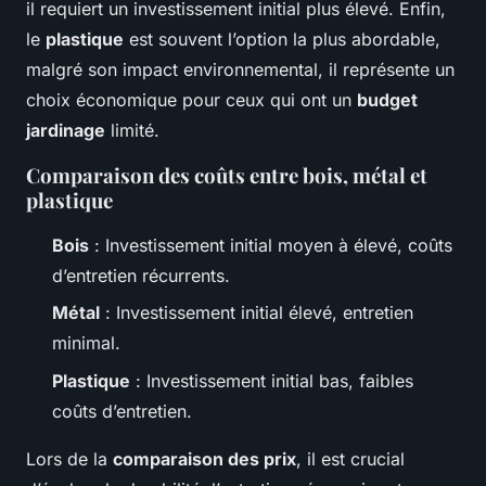
il requiert un investissement initial plus élevé. Enfin,
le
plastique
est souvent l’option la plus abordable,
malgré son impact environnemental, il représente un
choix économique pour ceux qui ont un
budget
jardinage
limité.
Comparaison des coûts entre bois, métal et
plastique
Bois
: Investissement initial moyen à élevé, coûts
d’entretien récurrents.
Métal
: Investissement initial élevé, entretien
minimal.
Plastique
: Investissement initial bas, faibles
coûts d’entretien.
Lors de la
comparaison des prix
, il est crucial