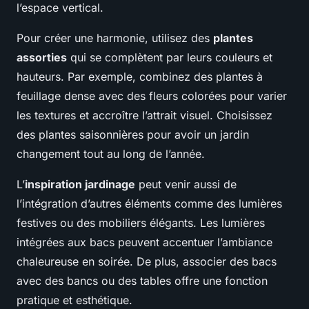
l’espace vertical.
Pour créer une harmonie, utilisez des
plantes
assorties
qui se complètent par leurs couleurs et
hauteurs. Par exemple, combinez des plantes à
feuillage dense avec des fleurs colorées pour varier
les textures et accroître l’attrait visuel. Choisissez
des plantes saisonnières pour avoir un jardin
changement tout au long de l’année.
L’
inspiration jardinage
peut venir aussi de
l’intégration d’autres éléments comme des lumières
festives ou des mobiliers élégants. Les lumières
intégrées aux bacs peuvent accentuer l’ambiance
chaleureuse en soirée. De plus, associer des bacs
avec des bancs ou des tables offre une fonction
pratique et esthétique.