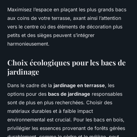
Maximisez l’espace en plaçant les plus grands bacs
aux coins de votre terrasse, axant ainsi l’attention
vers le centre où des éléments de décoration plus
petits et des sièges peuvent s’intégrer
harmonieusement.
Choix écologiques pour les bacs de
jardinage
Dans le cadre de la
jardinage en terrasse
, les
options pour des
bacs de jardinage
responsables
sont de plus en plus recherchées. Choisir des
matériaux durables et à faible impact
environnemental est crucial. Pour les bacs en bois,
privilégier les essences provenant de forêts gérées
durablement, comme le cèdre et le mélèze, peut