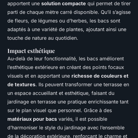
apportent une
solution compacte
qui permet de tirer
parti de chaque mètre carré disponible. Qu’il s’agisse
de fleurs, de légumes ou d’herbes, les bacs sont
adaptés à une variété de plantes, ajoutant ainsi une
touche de nature au quotidien.
Impact esthétique
Au-delà de leur fonctionnalité, les bacs améliorent
l’esthétique extérieure en créant des points focaux
visuels et en apportant une
richesse de couleurs et
de textures
. Ils peuvent transformer une terrasse en
un espace accueillant et esthétique, faisant du
jardinage en terrasse une pratique enrichissante tant
sur le plan visuel que personnel. Grâce à des
matériaux pour bacs
variés, il est possible
d’harmoniser le style du jardinage avec l’ensemble
de la décoration extérieure, renforçant le charme et