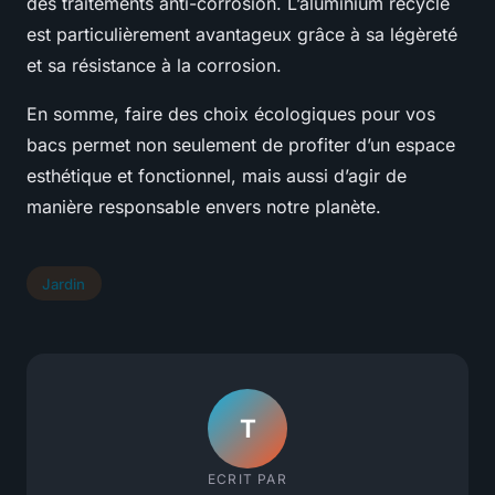
des traitements anti-corrosion. L’aluminium recyclé
est particulièrement avantageux grâce à sa légèreté
et sa résistance à la corrosion.
En somme, faire des choix écologiques pour vos
bacs permet non seulement de profiter d’un espace
esthétique et fonctionnel, mais aussi d’agir de
manière responsable envers notre planète.
Jardin
T
ECRIT PAR