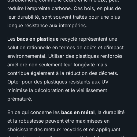
réduire l’empreinte carbone. Ces bois, en plus de
leur durabilité, sont souvent traités pour une plus
longue résistance aux intempéries.
Les
bacs en plastique
recyclé représentent une
solution rationnelle en termes de coûts et d’impact
environnemental. Utiliser des plastiques renforcés
améliore non seulement leur longévité mais
contribue également à la réduction des déchets.
Opter pour des plastiques résistants aux UV
minimise la décoloration et le vieillissement
prématuré.
En ce qui concerne les
bacs en métal
, la durabilité
et la robustesse peuvent être maximisées en
choisissant des métaux recyclés et en appliquant