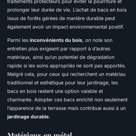
traitements protecteurs pour éviter la pourriture et
prolonger leur durée de vie. L’achat de bacs en bois
issus de forêts gérées de manière durable peut
également avoir un impact environnemental positif.
Parmi les
inconvénients du bois
, on note son
entretien plus exigeant par rapport à d’autres
matériaux, ainsi qu’un potentiel de dégradation
rapide si les soins appropriés ne sont pas apportés.
Malgré cela, pour ceux qui recherchent un matériau
traditionnel et esthétique pour leur jardinage, les
bacs en bois restent une option valable et
charmante. Adopter ces bacs enrichit non seulement
l’apparence de la terrasse mais contribue aussi à un
jardinage durable
.
Matériaux en métal