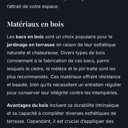
l’attrait de votre espace.
Matériaux en bois
Les
bacs en bois
sont un choix populaire pour le
jardinage en terrasse
en raison de leur esthétique
naturelle et chaleureuse. Divers types de bois
conviennent à la fabrication de ces bacs, parmi
lesquels le cèdre, le mélèze et le pin traité sont les
plus recommandés. Ces matériaux offrent résistance
et beauté, bien qu’ils nécessitent un entretien régulier
pour conserver leur intégrité contre les intempéries.
Avantages du bois
incluent sa durabilité intrinsèque
et sa capacité à compléter diverses esthétiques de
terrasse. Cependant, il est crucial d’appliquer des