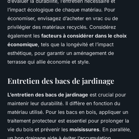
d’évaluer la durabilité, l’entretien nécessaire et
l’impact écologique de chaque matériau. Pour
économiser, envisagez d’acheter en vrac ou de
privilégier des matériaux recyclés. Considérez
également les
facteurs à considérer dans le choix
économique
, tels que la longévité et l’impact
esthétique, pour garantir un aménagement de
terrasse qui allie économie et style.
Entretien des bacs de jardinage
L’entretien des bacs de jardinage
est crucial pour
maintenir leur durabilité. Il diffère en fonction du
matériau utilisé. Pour les bacs en bois, appliquer un
traitement protecteur est essentiel pour prolonger la
vie du bois et prévenir les
moisissures
. En parallèle,
un bon drainage aide à éviter l’accumulation