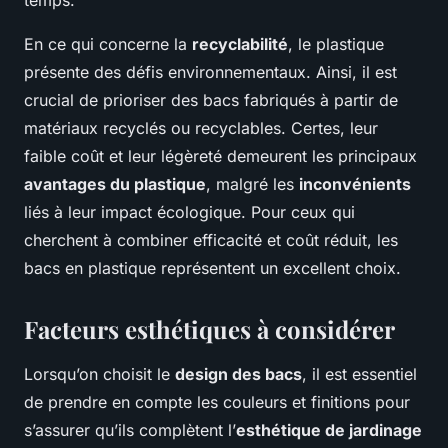
temps.
En ce qui concerne la
recyclabilité
, le plastique
présente des défis environnementaux. Ainsi, il est
crucial de prioriser des bacs fabriqués à partir de
matériaux recyclés ou recyclables. Certes, leur
faible coût et leur légèreté demeurent les principaux
avantages du plastique
, malgré les
inconvénients
liés à leur impact écologique. Pour ceux qui
cherchent à combiner efficacité et coût réduit, les
bacs en plastique représentent un excellent choix.
Facteurs esthétiques à considérer
Lorsqu’on choisit le
design des bacs
, il est essentiel
de prendre en compte les couleurs et finitions pour
s’assurer qu’ils complètent l’
esthétique de jardinage