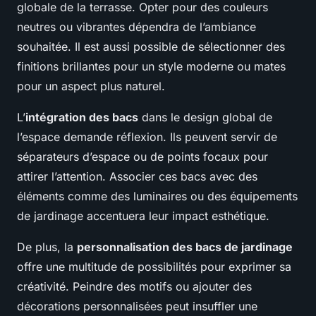
globale de la terrasse. Opter pour des couleurs
neutres ou vibrantes dépendra de l’ambiance
souhaitée. Il est aussi possible de sélectionner des
finitions brillantes pour un style moderne ou mates
pour un aspect plus naturel.
L’
intégration des bacs
dans le design global de
l’espace demande réflexion. Ils peuvent servir de
séparateurs d’espace ou de points focaux pour
attirer l’attention. Associer ces bacs avec des
éléments comme des luminaires ou des équipements
de jardinage accentuera leur impact esthétique.
De plus, la
personnalisation des bacs de jardinage
offre une multitude de possibilités pour exprimer sa
créativité. Peindre des motifs ou ajouter des
décorations personnalisées peut insuffler une