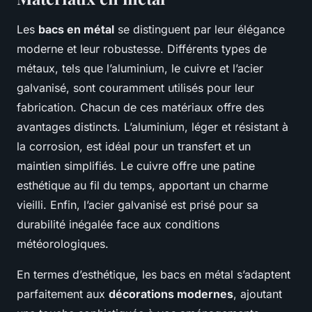
Les
bacs en métal
se distinguent par leur élégance
moderne et leur robustesse. Différents types de
métaux, tels que l’aluminium, le cuivre et l’acier
galvanisé, sont couramment utilisés pour leur
fabrication. Chacun de ces matériaux offre des
avantages distincts. L’aluminium, léger et résistant à
la corrosion, est idéal pour un transfert et un
maintien simplifiés. Le cuivre offre une patine
esthétique au fil du temps, apportant un charme
vieilli. Enfin, l’acier galvanisé est prisé pour sa
durabilité inégalée face aux conditions
météorologiques.
En termes d’esthétique, les bacs en métal s’adaptent
parfaitement aux
décorations modernes
, ajoutant