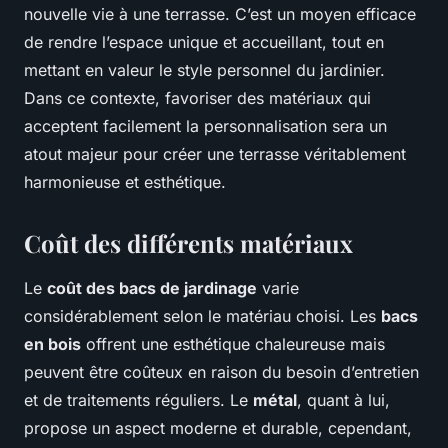
nouvelle vie à une terrasse. C’est un moyen efficace
de rendre l’espace unique et accueillant, tout en
mettant en valeur le style personnel du jardinier.
Dans ce contexte, favoriser des matériaux qui
acceptent facilement la personnalisation sera un
atout majeur pour créer une terrasse véritablement
harmonieuse et esthétique.
Coût des différents matériaux
Le
coût des bacs de jardinage
varie
considérablement selon le matériau choisi. Les
bacs
en bois
offrent une esthétique chaleureuse mais
peuvent être coûteux en raison du besoin d’entretien
et de traitements réguliers. Le
métal
, quant à lui,
propose un aspect moderne et durable, cependant,