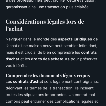
à des professionnels peut faciliter cette évaluation,
garantissant ainsi une transaction plus éclairée.
Considérations légales lors de
l’achat
Naviguer dans le monde des
aspects juridiques
de
l’achat d’une maison neuve peut sembler intimidant,
mais il est crucial de bien comprendre les
contrats
d’achat
et les
droits des acheteurs
pour préserver
vos intérêts.
Comprendre les documents légaux requis
Les
contrats d’achat
sont légalement contraignants,
décrivant les termes de la transaction. Ils incluent
toutes les stipulations importantes. Un contrat mal
compris peut entraîner des complications légales et