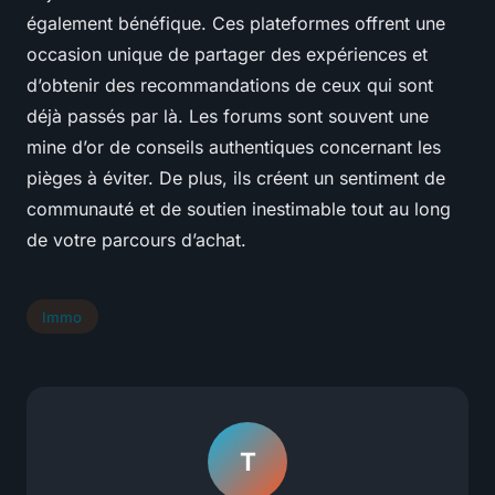
également bénéfique. Ces plateformes offrent une
occasion unique de partager des expériences et
d’obtenir des recommandations de ceux qui sont
déjà passés par là. Les forums sont souvent une
mine d’or de conseils authentiques concernant les
pièges à éviter. De plus, ils créent un sentiment de
communauté et de soutien inestimable tout au long
de votre parcours d’achat.
Immo
T