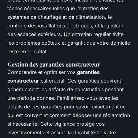
tâches nécessaires telles que l’entretien des
systèmes de chauffage et de climatisation, le
contrôle des installations électriques, et la gestion
des espaces extérieurs. Un entretien régulier évite
les problèmes coûteux et garantit que votre domicile
reste en bon état.
Gestion des garanties constructeur
Comprendre et optimiser vos
garanties
constructeur
est crucial. Ces garanties couvrent
généralement les défauts de construction pendant
une période donnée. Familiarisez-vous avec les
détails de ces garanties pour savoir exactement ce
qui est couvert et comment déposer une réclamation
si nécessaire. Cette vigilance protège vos
investissements et assure la durabilité de votre