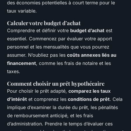
des économies potentielles à court terme pour le
taux variable.
Calculer votre budget d’achat
Comprendre et définir votre
budget d’achat
est
essentiel. Commencez par évaluer votre apport
personnel et les mensualités que vous pourrez
assumer. N’oubliez pas les
coûts annexes liés au
financement
, comme les frais de notaire et les
taxes.
Comment choisir un prêt hypothécaire
Pour choisir le prêt adapté,
comparez les taux
d’intérêt
et comprenez les
conditions de prêt
. Cela
implique d’examiner la durée du prêt, les pénalités
de remboursement anticipé, et les frais
d’administration. Prendre le temps d’évaluer ces