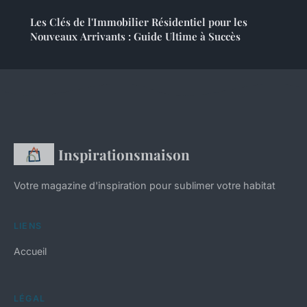
Les Clés de l'Immobilier Résidentiel pour les
Nouveaux Arrivants : Guide Ultime à Succès
Inspirationsmaison
Votre magazine d'inspiration pour sublimer votre habitat
LIENS
Accueil
LÉGAL