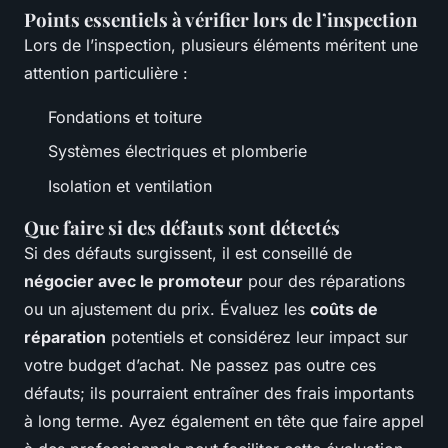
Points essentiels à vérifier lors de l’inspection
Lors de l’inspection, plusieurs éléments méritent une
attention particulière :
Fondations et toiture
Systèmes électriques et plomberie
Isolation et ventilation
Que faire si des défauts sont détectés
Si des défauts surgissent, il est conseillé de
négocier avec le promoteur
pour des réparations
ou un ajustement du prix. Évaluez les
coûts de
réparation
potentiels et considérez leur impact sur
votre budget d’achat. Ne passez pas outre ces
défauts; ils pourraient entraîner des frais importants
à long terme. Ayez également en tête que faire appel