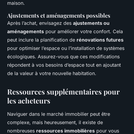
maison.
Ajustements et aménagements possibles
Après l’achat, envisagez des
ajustements ou
aménagements
pour améliorer votre confort. Cela
peut inclure la planification de
rénovations futures
pour optimiser l’espace ou l’installation de systèmes
écologiques. Assurez-vous que ces modifications
répondent à vos besoins d’espace tout en ajoutant
de la valeur à votre nouvelle habitation.
Ressources supplémentaires pour
les acheteurs
Naviguer dans le marché immobilier peut être
complexe, mais heureusement, il existe de
nombreuses
ressources immobilières
pour vous