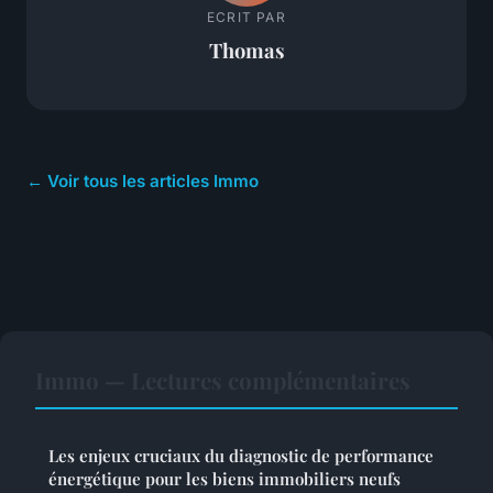
ECRIT PAR
Thomas
← Voir tous les articles Immo
Immo — Lectures complémentaires
Les enjeux cruciaux du diagnostic de performance
énergétique pour les biens immobiliers neufs