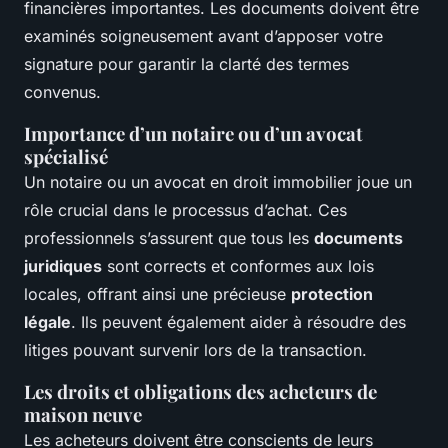
financières importantes. Les documents doivent être
examinés soigneusement avant d’apposer votre
signature pour garantir la clarté des termes
convenus.
Importance d’un notaire ou d’un avocat
spécialisé
Un notaire ou un avocat en droit immobilier joue un
rôle crucial dans le processus d’achat. Ces
professionnels s’assurent que tous les
documents
juridiques
sont corrects et conformes aux lois
locales, offrant ainsi une précieuse
protection
légale
. Ils peuvent également aider à résoudre des
litiges pouvant survenir lors de la transaction.
Les droits et obligations des acheteurs de
maison neuve
Les acheteurs doivent être conscients de leurs