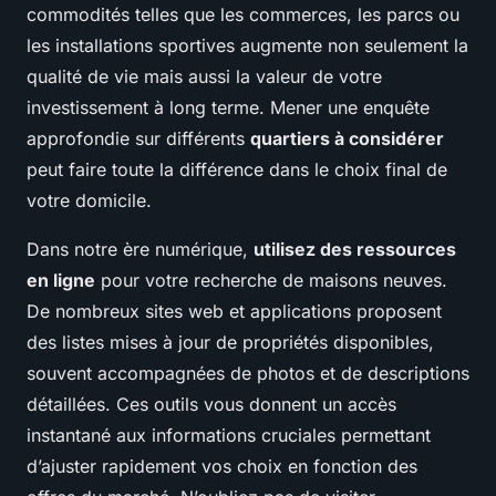
commodités telles que les commerces, les parcs ou
les installations sportives augmente non seulement la
qualité de vie mais aussi la valeur de votre
investissement à long terme. Mener une enquête
approfondie sur différents
quartiers à considérer
peut faire toute la différence dans le choix final de
votre domicile.
Dans notre ère numérique,
utilisez des ressources
en ligne
pour votre recherche de maisons neuves.
De nombreux sites web et applications proposent
des listes mises à jour de propriétés disponibles,
souvent accompagnées de photos et de descriptions
détaillées. Ces outils vous donnent un accès
instantané aux informations cruciales permettant
d’ajuster rapidement vos choix en fonction des