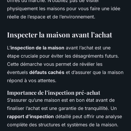
offres du marché. N’oubliez pas de visiter
physiquement les maisons pour vous faire une idée
réelle de l’espace et de l’environnement.
Inspecter la maison avant l’achat
L’
inspection de la maison
avant l’achat est une
étape cruciale pour éviter les désagréments futurs.
Cette démarche vous permet de révéler les
éventuels
défauts cachés
et d’assurer que la maison
répond à vos attentes.
Importance de l’inspection pré-achat
S’assurer qu’une maison est en bon état avant de
finaliser l’achat est une garantie de tranquillité. Un
rapport d’inspection
détaillé peut offrir une analyse
complète des structures et systèmes de la maison.