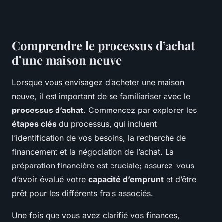
Comprendre le processus d’achat
d’une maison neuve
Lorsque vous envisagez d’acheter une maison
neuve, il est important de se familiariser avec le
processus d’achat
. Commencez par explorer les
étapes clés
du processus, qui incluent
l’identification de vos besoins, la recherche de
financement et la négociation de l’achat. La
préparation financière est cruciale; assurez-vous
d’avoir évalué votre
capacité d’emprunt
et d’être
prêt pour les différents frais associés.
Une fois que vous avez clarifié vos finances,