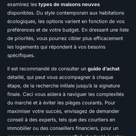
examinez les
types de maisons neuves
disponibles. Du style contemporain aux habitations
écologiques, les options varient en fonction de vos
préférences et de votre budget. En dressant une liste
de priorités, vous pourrez cibler plus efficacement
les logements qui répondent à vos besoins
spécifiques.
Il est recommandé de consulter un
guide d’achat
détaillé, qui peut vous accompagner à chaque
étape, de la recherche initiale jusqu’à la signature
finale. Ceci vous aidera à naviguer les complexités
du marché et à éviter les pièges courants. Pour
maximiser votre succès, envisagez de demander
conseil à des experts, tels que des courtiers en
immobilier ou des conseillers financiers, pour un