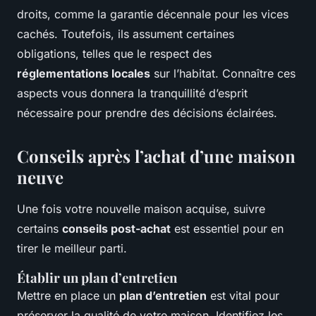
droits, comme la garantie décennale pour les vices
cachés. Toutefois, ils assument certaines
obligations, telles que le respect des
réglementations locales
sur l’habitat. Connaître ces
aspects vous donnera la tranquillité d’esprit
nécessaire pour prendre des décisions éclairées.
Conseils après l’achat d’une maison
neuve
Une fois votre nouvelle maison acquise, suivre
certains
conseils post-achat
est essentiel pour en
tirer le meilleur parti.
Établir un plan d’entretien
Mettre en place un
plan d’entretien
est vital pour
préserver la qualité de votre maison. Identifiez les