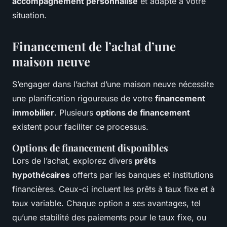
accompagnement personnalisé
et adapté à votre
situation.
Financement de l’achat d’une
maison neuve
S’engager dans l’achat d’une maison neuve nécessite
une planification rigoureuse de votre
financement
immobilier
. Plusieurs
options de financement
existent pour faciliter ce processus.
Options de financement disponibles
Lors de l’achat, explorez divers
prêts
hypothécaires
offerts par les banques et institutions
financières. Ceux-ci incluent les prêts à taux fixe et à
taux variable. Chaque option a ses avantages, tel
qu’une stabilité des paiements pour le taux fixe, ou