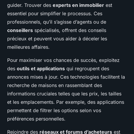
guider. Trouver des
experts en immobilier
est
essentiel pour simplifier le processus. Ces
professionnels, qu’il s’agisse d’agents ou de
conseillers
spécialisés, offrent des conseils
précieux et peuvent vous aider à déceler les
meilleures affaires.
Pour maximiser vos chances de succès, exploitez
des
outils et applications
qui regroupent des
annonces mises à jour. Ces technologies facilitent la
recherche de maisons en rassemblant des
informations cruciales telles que les prix, les tailles
et les emplacements. Par exemple, des applications
permettent de filtrer les options selon vos
préférences personnelles.
Rejoindre des
réseaux et forums d’acheteurs
est