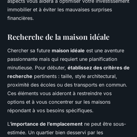
aspects vous aidera à optimiser votre investissement
immobilier et à éviter les mauvaises surprises
financières.
Recherche de la maison idéale
Chercher sa future
maison idéale
est une aventure
passionnante mais qui requiert une planification
minutieuse. Pour débuter,
établissez des critères de
recherche
pertinents : taille, style architectural,
proximité des écoles ou des transports en commun.
Ces éléments vous aideront à restreindre vos
options et à vous concentrer sur les maisons
répondant à vos besoins spécifiques.
L’
importance de l’emplacement
ne peut être sous-
estimée. Un quartier bien desservi par les