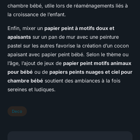
chambre bébé, utile lors de réaménagements liés à
la croissance de l’enfant.
Enfin, mixer un
papier peint à motifs doux et
apaisants
sur un pan de mur avec une peinture
pastel sur les autres favorise la création d’un cocon
apaisant avec papier peint bébé. Selon le thème ou
l’âge, l’ajout de jeux de
papier peint motifs animaux
pour bébé
ou de
papiers peints nuages et ciel pour
chambre bébé
soutient des ambiances à la fois
sereines et ludiques.
Deco