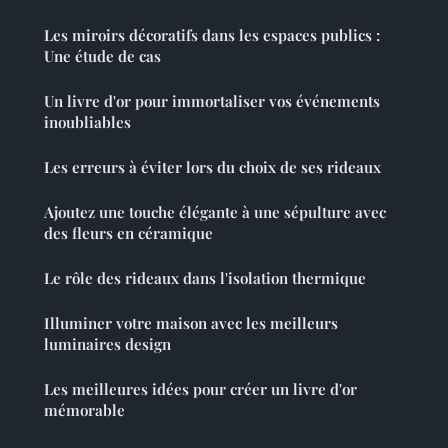
Les miroirs décoratifs dans les espaces publics :
Une étude de cas
Un livre d'or pour immortaliser vos événements
inoubliables
Les erreurs à éviter lors du choix de ses rideaux
Ajoutez une touche élégante à une sépulture avec
des fleurs en céramique
Le rôle des rideaux dans l'isolation thermique
Illuminer votre maison avec les meilleurs
luminaires design
Les meilleures idées pour créer un livre d'or
mémorable