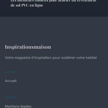
Les meilleurs conseils pour acheter du revêtement
de sol PVC en ligne
Inspirationsmaison
Votre magazine d'inspiration pour sublimer votre habitat
LIENS
Accueil
LÉGAL
Mentions légales