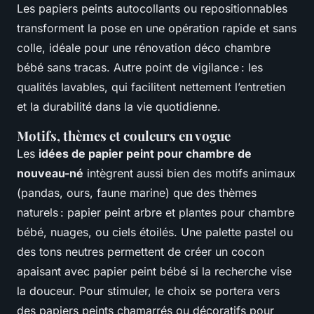
Les papiers peints autocollants ou repositionnables
transforment la pose en une opération rapide et sans
colle, idéale pour une rénovation déco chambre
bébé sans tracas. Autre point de vigilance : les
qualités lavables, qui facilitent nettement l’entretien
et la durabilité dans la vie quotidienne.
Motifs, thèmes et couleurs en vogue
Les
idées de papier peint pour chambre de
nouveau-né
intègrent aussi bien des motifs animaux
(pandas, ours, faune marine) que des thèmes
naturels : papier peint arbre et plantes pour chambre
bébé, nuages, ou ciels étoilés. Une palette pastel ou
des tons neutres permettent de créer un cocon
apaisant avec papier peint bébé si la recherche vise
la douceur. Pour stimuler, le choix se portera vers
des papiers peints chamarrés ou décoratifs pour