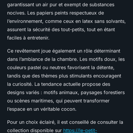
garantissant un air pur et exempt de substances
nocives. Les papiers peints respectueux de
l’environnement, comme ceux en latex sans solvants,
assurent la sécurité des tout-petits, tout en étant
faciles à entretenir.
Ce revêtement joue également un rôle déterminant
dans l’ambiance de la chambre. Les motifs doux, les
couleurs pastel ou neutres favorisent la détente,
tandis que des thèmes plus stimulants encouragent
la curiosité. La tendance actuelle propose des
designs variés : motifs animaux, paysages forestiers
ou scènes maritimes, qui peuvent transformer
l’espace en un véritable cocon.
Pour un choix éclairé, il est conseillé de consulter la
collection disponible sur
https://le-petit-