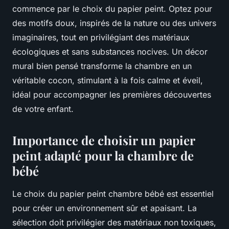
commence par le choix du papier peint. Optez pour
des motifs doux, inspirés de la nature ou des univers
imaginaires, tout en privilégiant des matériaux
écologiques et sans substances nocives. Un décor
mural bien pensé transforme la chambre en un
véritable cocon, stimulant à la fois calme et éveil,
idéal pour accompagner les premières découvertes
de votre enfant.
Importance de choisir un papier
peint adapté pour la chambre de
bébé
Le choix du papier peint chambre bébé est essentiel
pour créer un environnement sûr et apaisant. La
sélection doit privilégier des matériaux non toxiques,