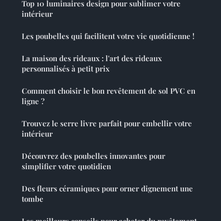
Top 10 luminaires design pour sublimer votre
intérieur
Les poubelles qui facilitent votre vie quotidienne !
La maison des rideaux : l'art des rideaux
personnalisés à petit prix
Comment choisir le bon revêtement de sol PVC en
ligne ?
Trouvez le serre livre parfait pour embellir votre
intérieur
Découvrez des poubelles innovantes pour
simplifier votre quotidien
Des fleurs céramiques pour orner dignement une
tombe