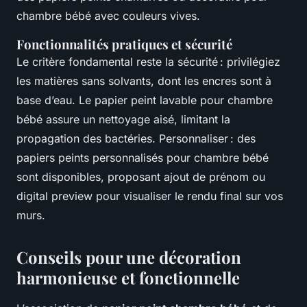
chambre bébé avec couleurs vives.
Fonctionnalités pratiques et sécurité
Le critère fondamental reste la sécurité : privilégiez
les matières sans solvants, dont les encres sont à
base d’eau. Le papier peint lavable pour chambre
bébé assure un nettoyage aisé, limitant la
propagation des bactéries. Personnaliser : des
papiers peints personnalisés pour chambre bébé
sont disponibles, proposant ajout de prénom ou
digital preview pour visualiser le rendu final sur vos
murs.
Conseils pour une décoration
harmonieuse et fonctionnelle