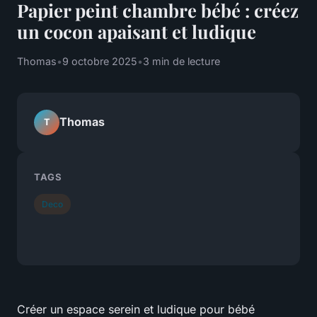
Papier peint chambre bébé : créez
un cocon apaisant et ludique
Thomas
•
9 octobre 2025
•
3 min de lecture
Thomas
T
TAGS
Deco
Créer un espace serein et ludique pour bébé