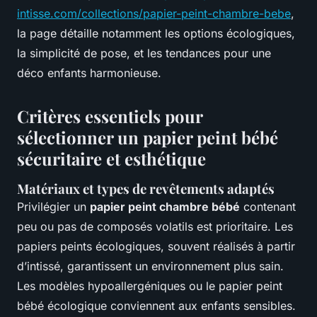
intisse.com/collections/papier-peint-chambre-bebe
,
la page détaille notamment les options écologiques,
la simplicité de pose, et les tendances pour une
déco enfants harmonieuse.
Critères essentiels pour
sélectionner un papier peint bébé
sécuritaire et esthétique
Matériaux et types de revêtements adaptés
Privilégier un
papier peint chambre bébé
contenant
peu ou pas de composés volatils est prioritaire. Les
papiers peints écologiques, souvent réalisés à partir
d’intissé, garantissent un environnement plus sain.
Les modèles hypoallergéniques ou le papier peint
bébé écologique conviennent aux enfants sensibles.