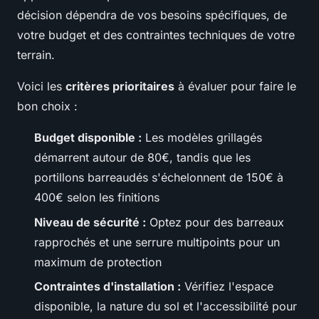
décision dépendra de vos besoins spécifiques, de
votre budget et des contraintes techniques de votre
terrain.
Voici les
critères prioritaires
à évaluer pour faire le
bon choix :
Budget disponible :
Les modèles grillagés
démarrent autour de 80€, tandis que les
portillons barreaudés s'échelonnent de 150€ à
400€ selon les finitions
Niveau de sécurité :
Optez pour des barreaux
rapprochés et une serrure multipoints pour un
maximum de protection
Contraintes d'installation :
Vérifiez l'espace
disponible, la nature du sol et l'accessibilité pour