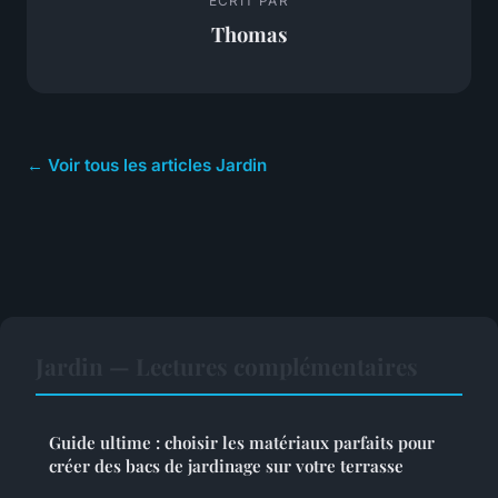
ECRIT PAR
Thomas
← Voir tous les articles Jardin
Jardin — Lectures complémentaires
Guide ultime : choisir les matériaux parfaits pour
créer des bacs de jardinage sur votre terrasse