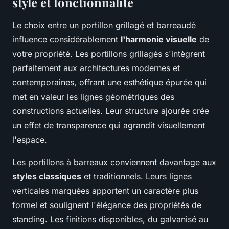
style et fonctionnalité
Le choix entre un portillon grillagé et barreaudé
influence considérablement
l'harmonie visuelle
de
votre propriété. Les portillons grillagés s'intègrent
parfaitement aux architectures modernes et
contemporaines, offrant une esthétique épurée qui
met en valeur les lignes géométriques des
constructions actuelles. Leur structure ajourée crée
un effet de transparence qui agrandit visuellement
l'espace.
Les portillons à barreaux conviennent davantage aux
styles classiques
et traditionnels. Leurs lignes
verticales marquées apportent un caractère plus
formel et soulignent l'élégance des propriétés de
standing. Les finitions disponibles, du galvanisé au