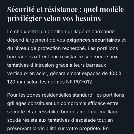
Sécurité et résistance : quel modèle
privilégier selon vos besoins
Le choix entre un portillon grillagé et barreaudé
dépend largement de vos
exigences sécuritaires
et
du niveau de protection recherché. Les portillons
barreaudés offrent une résistance supérieure aux
tentatives d'intrusion grâce à leurs barreaux
verticaux en acier, généralement espacés de 100 à
120 mm selon les normes NF P01-012.
Pour les zones résidentielles standard, les portillons
grillagés constituent un compromis efficace entre
sécurité et accessibilité budgétaire. Leur maillage
soudé résiste aux tentatives d'escalade tout en
préservant la visibilité sur votre propriété. En