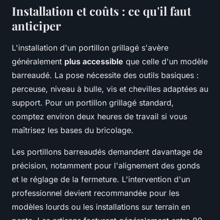
Installation et coûts : ce qu'il faut
anticiper
L'installation d'un portillon grillagé s'avère
généralement
plus accessible
que celle d'un modèle
barreaudé. La pose nécessite des outils basiques :
perceuse, niveau à bulle, vis et chevilles adaptées au
support. Pour un portillon grillagé standard,
comptez environ deux heures de travail si vous
maîtrisez les bases du bricolage.
Les portillons barreaudés demandent davantage de
précision, notamment pour l'alignement des gonds
et le réglage de la fermeture. L'intervention d'un
professionnel devient recommandée pour les
modèles lourds ou les installations sur terrain en