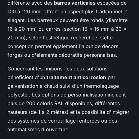
différente avec des
barres verticales
espacées de
100 à 120 mm, offrant un aspect plus traditionnel et
élégant. Les barreaux peuvent être ronds (diamètre
16 à 20 mm) ou carrés (section 15 x 15 mm à 20 x
20 mm), selon l'esthétique recherchée. Cette
conception permet également l'ajout de décors
forgés ou d'éléments décoratifs personnalisés.
Concernant les finitions, les deux solutions
bénéficient d'un
traitement anticorrosion
par
galvanisation à chaud suivi d'un thermolaquage
polyester. Les options de personnalisation incluent
plus de 200 coloris RAL disponibles, différentes
hauteurs (de 1 à 2 mètres) et la possibilité d'intégrer
des systèmes de verrouillage renforcés ou des
automatismes d'ouverture.