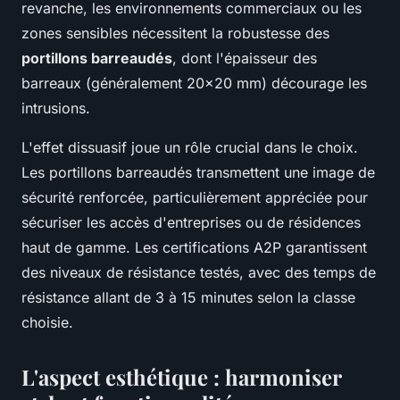
revanche, les environnements commerciaux ou les
zones sensibles nécessitent la robustesse des
portillons barreaudés
, dont l'épaisseur des
barreaux (généralement 20x20 mm) décourage les
intrusions.
L'effet dissuasif joue un rôle crucial dans le choix.
Les portillons barreaudés transmettent une image de
sécurité renforcée, particulièrement appréciée pour
sécuriser les accès d'entreprises ou de résidences
haut de gamme. Les certifications A2P garantissent
des niveaux de résistance testés, avec des temps de
résistance allant de 3 à 15 minutes selon la classe
choisie.
L'aspect esthétique : harmoniser