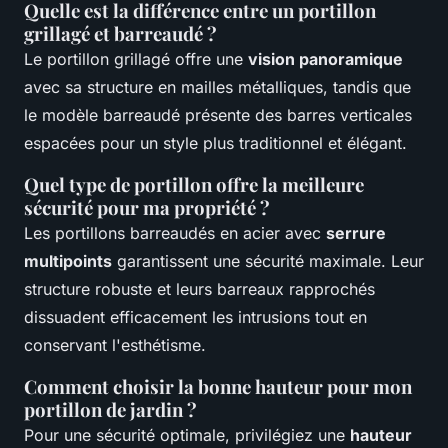
Quelle est la différence entre un portillon
grillagé et barreaudé ?
Le portillon grillagé offre une
vision panoramique
avec sa structure en mailles métalliques, tandis que
le modèle barreaudé présente des barres verticales
espacées pour un style plus traditionnel et élégant.
Quel type de portillon offre la meilleure
sécurité pour ma propriété ?
Les portillons barreaudés en acier avec
serrure
multipoints
garantissent une sécurité maximale. Leur
structure robuste et leurs barreaux rapprochés
dissuadent efficacement les intrusions tout en
conservant l'esthétisme.
Comment choisir la bonne hauteur pour mon
portillon de jardin ?
Pour une sécurité optimale, privilégiez une
hauteur