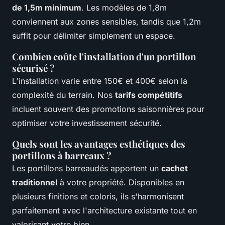
de 1,5m minimum
. Les modèles de 1,8m
conviennent aux zones sensibles, tandis que 1,2m
suffit pour délimiter simplement un espace.
Combien coûte l'installation d'un portillon
sécurisé ?
L'installation varie entre 150€ et 400€ selon la
complexité du terrain. Nos
tarifs compétitifs
incluent souvent des promotions saisonnières pour
optimiser votre investissement sécurité.
Quels sont les avantages esthétiques des
portillons à barreaux ?
Les portillons barreaudés apportent un
cachet
traditionnel
à votre propriété. Disponibles en
plusieurs finitions et coloris, ils s'harmonisent
parfaitement avec l'architecture existante tout en
valorisant votre bien.