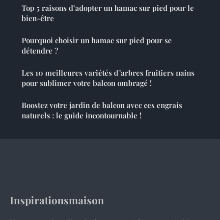
Top 5 raisons d’adopter un hamac sur pied pour le
bien-être
Pourquoi choisir un hamac sur pied pour se
détendre ?
Les 10 meilleures variétés d"arbres fruitiers nains
pour sublimer votre balcon ombragé !
Boostez votre jardin de balcon avec ces engrais
naturels : le guide incontournable !
Inspirationsmaison