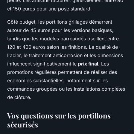
pente. Les artisans facturent généralement entre 80
et 150 euros pour une pose standard.
Côté budget, les portillons grillagés démarrent
autour de 45 euros pour les versions basiques,
tandis que les modèles barreaudés oscillent entre
120 et 400 euros selon les finitions. La qualité de
l'acier, le traitement anticorrosion et les dimensions
influencent significativement le
prix final
. Les
promotions régulières permettent de réaliser des
économies substantielles, notamment sur les
commandes groupées ou les installations complètes
de clôture.
Vos questions sur les portillons
sécurisés