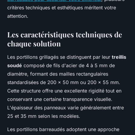
critères techniques et esthétiques méritent votre
attention.
Les caractéristiques techniques de
chaque solution
Les portillons grillagés se distinguent par leur
treillis
soudé
composé de fils d'acier de 4 à 5 mm de
diamètre, formant des mailles rectangulaires
standardisées de 200 x 50 mm ou 200 x 55 mm.
Cette structure offre une excellente rigidité tout en
conservant une certaine transparence visuelle.
L'épaisseur des panneaux varie généralement entre
25 et 35 mm selon les modèles.
Les portillons barreaudés adoptent une approche