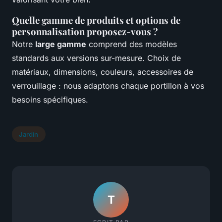
Quelle gamme de produits et options de
personnalisation proposez-vous ?
Notre
large gamme
comprend des modèles
standards aux versions sur-mesure. Choix de
matériaux, dimensions, couleurs, accessoires de
verrouillage : nous adaptons chaque portillon à vos
besoins spécifiques.
Jardin
T