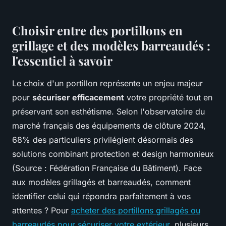
Choisir entre des portillons en
grillage et des modèles barreaudés :
l'essentiel à savoir
Le choix d'un portillon représente un enjeu majeur
pour
sécuriser efficacement
votre propriété tout en
préservant son esthétisme. Selon l'observatoire du
marché français des équipements de clôture 2024,
68% des particuliers privilégient désormais des
solutions combinant protection et design harmonieux
(Source : Fédération Française du Bâtiment). Face
aux modèles grillagés et barreaudés, comment
identifier celui qui répondra parfaitement à vos
attentes ? Pour
acheter des portillons grillagés ou
barreaudés pour sécuriser votre extérieur
, plusieurs