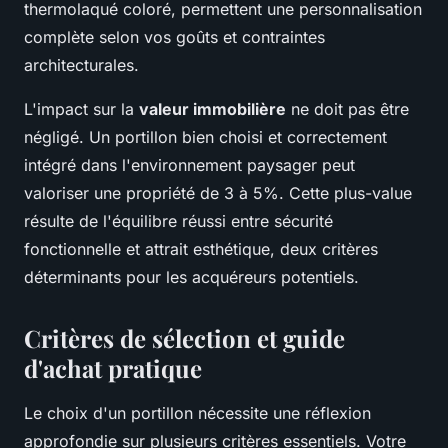
thermolaqué coloré, permettent une personnalisation
complète selon vos goûts et contraintes
architecturales.
L'impact sur la
valeur immobilière
ne doit pas être
négligé. Un portillon bien choisi et correctement
intégré dans l'environnement paysager peut
valoriser une propriété de 3 à 5%. Cette plus-value
résulte de l'équilibre réussi entre sécurité
fonctionnelle et attrait esthétique, deux critères
déterminants pour les acquéreurs potentiels.
Critères de sélection et guide
d'achat pratique
Le choix d'un portillon nécessite une réflexion
approfondie sur plusieurs critères essentiels. Votre