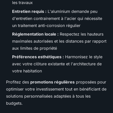
les travaux
Entretien requis :
L'aluminium demande peu
d'entretien contrairement à l'acier qui nécessite
un traitement anti-corrosion régulier
Réglementation locale :
Respectez les hauteurs
maximales autorisées et les distances par rapport
aux limites de propriété
Préférences esthétiques :
Harmonisez le style
avec votre clôture existante et l'architecture de
votre habitation
Profitez des
promotions régulières
proposées pour
optimiser votre investissement tout en bénéficiant de
solutions personnalisées adaptées à tous les
budgets.