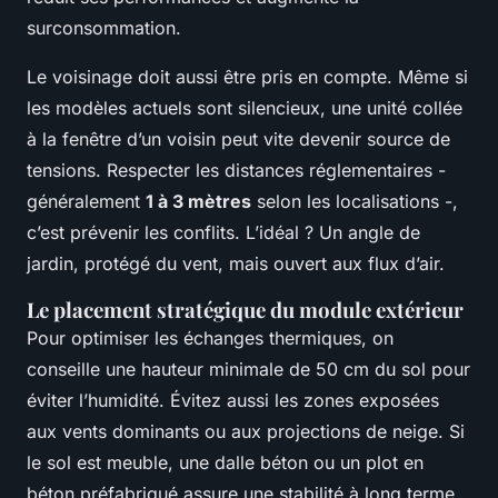
surconsommation.
Le voisinage doit aussi être pris en compte. Même si
les modèles actuels sont silencieux, une unité collée
à la fenêtre d’un voisin peut vite devenir source de
tensions. Respecter les distances réglementaires -
généralement
1 à 3 mètres
selon les localisations -,
c’est prévenir les conflits. L’idéal ? Un angle de
jardin, protégé du vent, mais ouvert aux flux d’air.
Le placement stratégique du module extérieur
Pour optimiser les échanges thermiques, on
conseille une hauteur minimale de 50 cm du sol pour
éviter l’humidité. Évitez aussi les zones exposées
aux vents dominants ou aux projections de neige. Si
le sol est meuble, une dalle béton ou un plot en
béton préfabriqué assure une stabilité à long terme.