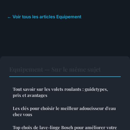
← Voir tous les articles Equipement
Equipement — Sur le même sujet
Tout savoir sur les volets roulants : guidetypes,
prix et avantages
Les clés pour choisir le meilleur adoucisseur d'eau
chez vous
Top choix de lave-linge Bosch pour améliorer votre