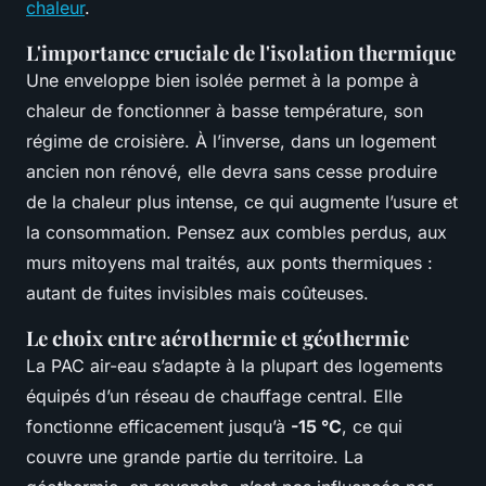
chaleur
.
L'importance cruciale de l'isolation thermique
Une enveloppe bien isolée permet à la pompe à
chaleur de fonctionner à basse température, son
régime de croisière. À l’inverse, dans un logement
ancien non rénové, elle devra sans cesse produire
de la chaleur plus intense, ce qui augmente l’usure et
la consommation. Pensez aux combles perdus, aux
murs mitoyens mal traités, aux ponts thermiques :
autant de fuites invisibles mais coûteuses.
Le choix entre aérothermie et géothermie
La PAC air-eau s’adapte à la plupart des logements
équipés d’un réseau de chauffage central. Elle
fonctionne efficacement jusqu’à
-15 °C
, ce qui
couvre une grande partie du territoire. La