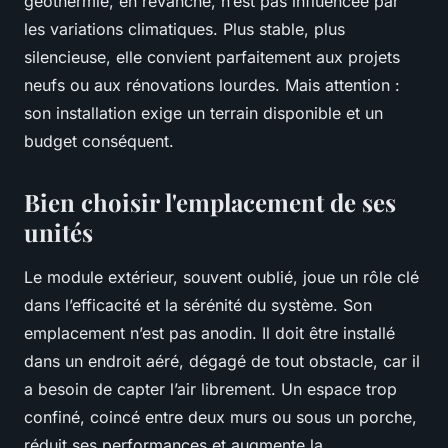
géothermie, en revanche, n’est pas influencée par
les variations climatiques. Plus stable, plus
silencieuse, elle convient parfaitement aux projets
neufs ou aux rénovations lourdes. Mais attention :
son installation exige un terrain disponible et un
budget conséquent.
Bien choisir l'emplacement de ses
unités
Le module extérieur, souvent oublié, joue un rôle clé
dans l’efficacité et la sérénité du système. Son
emplacement n’est pas anodin. Il doit être installé
dans un endroit aéré, dégagé de tout obstacle, car il
a besoin de capter l’air librement. Un espace trop
confiné, coincé entre deux murs ou sous un porche,
réduit ses performances et augmente la