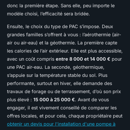
donc la première étape. Sans elle, peu importe le
modèle choisi, l’efficacité sera bridée.
Ensuite, le choix du type de PAC s’impose. Deux
grandes familles s’offrent à vous : l’aérothermie (air-
air ou air-eau) et la géothermie. La première capte
les calories de l’air extérieur. Elle est plus accessible,
avec un coût compris
entre 8 000 et 14 000 €
pour
une PAC air-eau. La seconde, géothermique,
s’appuie sur la température stable du sol. Plus
performante, surtout en hiver, elle demande des
travaux de forage ou de terrassement, d’où son prix
plus élevé :
15 000 à 25 000 €
. Avant de vous
engager, il est vivement conseillé de comparer les
offres locales, et pour cela, chaque propriétaire peut
obtenir un devis pour l'installation d'une pompe à