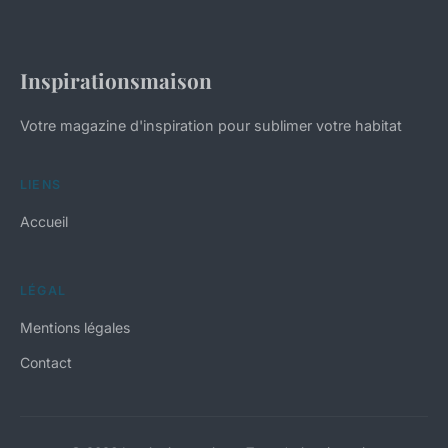
Inspirationsmaison
Votre magazine d'inspiration pour sublimer votre habitat
LIENS
Accueil
LÉGAL
Mentions légales
Contact