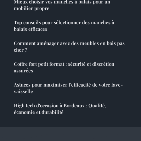
Mieux choisir vos manches à balais pour un
mobilier propre
Top conseils pour sélectionner des manches à
balais efficaces
Comment aménager avec des meubles en bois pas
cher ?
Coffre fort petit format : sécurité et discrétion
assurées
Astuces pour maximiser l'efficacité de votre lave-
vaisselle
High tech d'occasion à Bordeaux : Qualité,
économie et durabilité