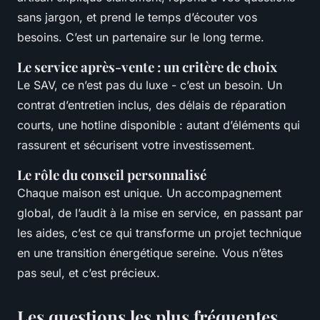
sans jargon, et prend le temps d’écouter vos
besoins. C’est un partenaire sur le long terme.
Le service après-vente : un critère de choix
Le SAV, ce n’est pas du luxe - c’est un besoin. Un
contrat d’entretien inclus, des délais de réparation
courts, une hotline disponible : autant d’éléments qui
rassurent et sécurisent votre investissement.
Le rôle du conseil personnalisé
Chaque maison est unique. Un accompagnement
global, de l’audit à la mise en service, en passant par
les aides, c’est ce qui transforme un projet technique
en une transition énergétique sereine. Vous n’êtes
pas seul, et c’est précieux.
Les questions les plus fréquentes