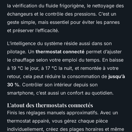
la vérification du fluide frigorigène, le nettoyage des
échangeurs et le contrôle des pressions. C’est un
geste simple, mais essentiel pour éviter les pannes
et préserver l’efficacité.
L’intelligence du système réside aussi dans son
pilotage. Un
thermostat connecté
permet d’ajuster
le chauffage selon votre emploi du temps. En baisse
à 19 °C le jour, à 17 °C la nuit, et remontée à votre
retour, cela peut réduire la consommation de
jusqu’à
30 %
. Contrôler son intérieur depuis son
smartphone, c’est aussi un confort au quotidien.
L'atout des thermostats connectés
Finis les réglages manuels approximatifs. Avec un
thermostat appairé, vous gérez chaque pièce
individuellement, créez des plages horaires et même