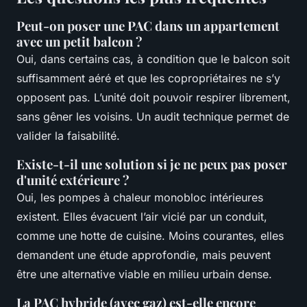
Peut-on poser une PAC dans un appartement
avec un petit balcon ?
Oui, dans certains cas, à condition que le balcon soit
suffisamment aéré et que les copropriétaires ne s’y
opposent pas. L’unité doit pouvoir respirer librement,
sans gêner les voisins. Un audit technique permet de
valider la faisabilité.
Existe-t-il une solution si je ne peux pas poser
d'unité extérieure ?
Oui, les pompes à chaleur monobloc intérieures
existent. Elles évacuent l’air vicié par un conduit,
comme une hotte de cuisine. Moins courantes, elles
demandent une étude approfondie, mais peuvent
être une alternative viable en milieu urbain dense.
La PAC hybride (avec gaz) est-elle encore