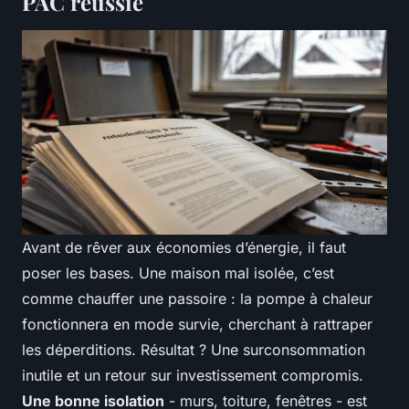
PAC réussie
Avant de rêver aux économies d’énergie, il faut
poser les bases. Une maison mal isolée, c’est
comme chauffer une passoire : la pompe à chaleur
fonctionnera en mode survie, cherchant à rattraper
les déperditions. Résultat ? Une surconsommation
inutile et un retour sur investissement compromis.
Une bonne isolation
- murs, toiture, fenêtres - est