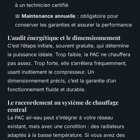
à un technicien certifié
📅
Maintenance annuelle
: obligatoire pour
conserver les garanties et assurer la performance
L'audit énergétique et le dimensionnement
C’est l’étape initiale, souvent gratuite, qui détermine
la puissance idéale. Trop faible, la PAC ne chauffera
pas assez. Trop forte, elle s’arrêtera fréquemment,
usant inutilement le compresseur. Un
dimensionnement précis, c’est la garantie d’un
fonctionnement fluide et durable.
Le raccordement au système de chauffage
central
La PAC air-eau peut s’intégrer à votre réseau
existant, mais avec une condition : des radiateurs
adaptés à la basse température. Si vous avez des