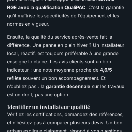
RGE avec la qualification QualiPAC
. C’est la garantie
qu’il maîtrise les spécificités de l’équipement et les
normes en vigueur.
Ensuite, la qualité du service après-vente fait la
différence. Une panne en plein hiver ? Un installateur
local, réactif, est toujours préférable à une grande
enseigne lointaine. Les avis clients sont un bon
indicateur : une note moyenne proche de
4,6/5
reflète souvent un bon accompagnement. Et
n’oubliez pas : la
garantie décennale
sur les travaux
est un droit, pas une option.
Identifier un installateur qualifié
Vérifiez les certifications, demandez des références,
et n’hésitez pas à comparer plusieurs devis. Un bon
artisan explique clairement, répond à vos questions