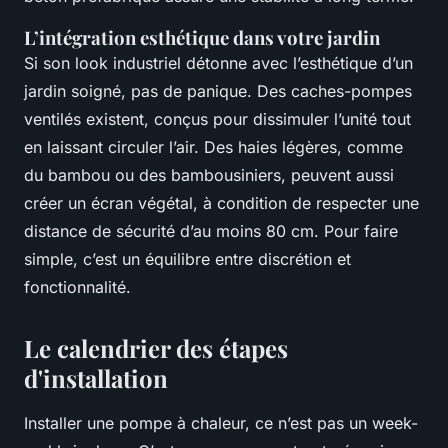
L’intégration esthétique dans votre jardin
Si son look industriel détonne avec l’esthétique d’un
jardin soigné, pas de panique. Des caches-pompes
ventilés existent, conçus pour dissimuler l’unité tout
en laissant circuler l’air. Des haies légères, comme
du bambou ou des bambousiniers, peuvent aussi
créer un écran végétal, à condition de respecter une
distance de sécurité d’au moins 80 cm. Pour faire
simple, c’est un équilibre entre discrétion et
fonctionnalité.
Le calendrier des étapes
d'installation
Installer une pompe à chaleur, ce n’est pas un week-