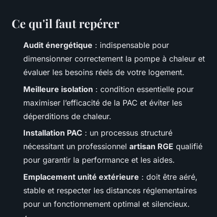
Ce qu'il faut repérer
Audit énergétique
: indispensable pour
dimensionner correctement la pompe à chaleur et
évaluer les besoins réels de votre logement.
Meilleure isolation
: condition essentielle pour
maximiser l’efficacité de la PAC et éviter les
déperditions de chaleur.
Installation PAC
: un processus structuré
nécessitant un professionnel
artisan RGE
qualifié
pour garantir la performance et les aides.
Emplacement unité extérieure
: doit être aéré,
stable et respecter les distances réglementaires
pour un fonctionnement optimal et silencieux.