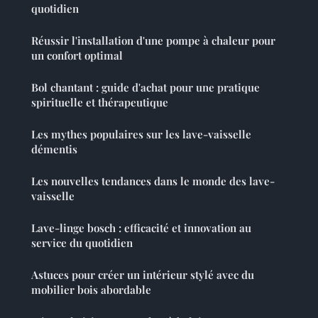
quotidien
Réussir l'installation d'une pompe à chaleur pour
un confort optimal
Bol chantant : guide d'achat pour une pratique
spirituelle et thérapeutique
Les mythes populaires sur les lave-vaisselle
démentis
Les nouvelles tendances dans le monde des lave-
vaisselle
Lave-linge bosch : efficacité et innovation au
service du quotidien
Astuces pour créer un intérieur stylé avec du
mobilier bois abordable