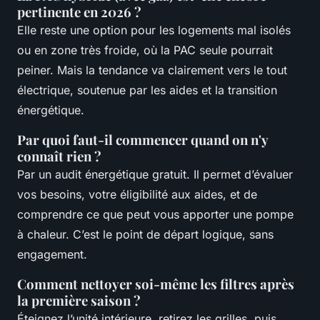
pertinente en 2026 ?
Elle reste une option pour les logements mal isolés
ou en zone très froide, où la PAC seule pourrait
peiner. Mais la tendance va clairement vers le tout
électrique, soutenue par les aides et la transition
énergétique.
Par quoi faut-il commencer quand on n'y
connaît rien ?
Par un audit énergétique gratuit. Il permet d’évaluer
vos besoins, votre éligibilité aux aides, et de
comprendre ce que peut vous apporter une pompe
à chaleur. C’est le point de départ logique, sans
engagement.
Comment nettoyer soi-même les filtres après
la première saison ?
Éteignez l’unité intérieure, retirez les grilles, puis