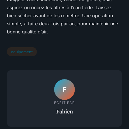
aspirez ou rincez les filtres à l’eau tiède. Laissez
bien sécher avant de les remettre. Une opération
simple, à faire deux fois par an, pour maintenir une
bonne qualité d’air.
equipement
F
ECRIT PAR
Fabien