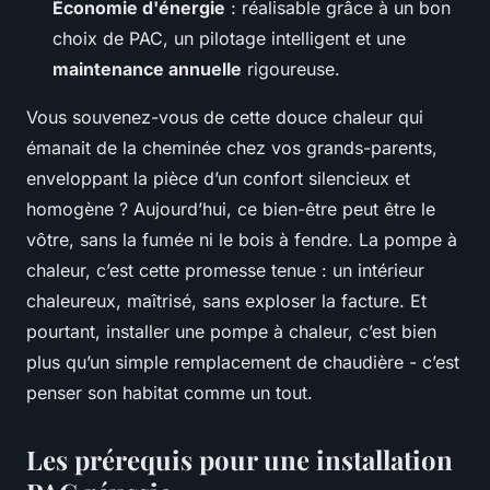
Économie d'énergie
: réalisable grâce à un bon
choix de PAC, un pilotage intelligent et une
maintenance annuelle
rigoureuse.
Vous souvenez-vous de cette douce chaleur qui
émanait de la cheminée chez vos grands-parents,
enveloppant la pièce d’un confort silencieux et
homogène ? Aujourd’hui, ce bien-être peut être le
vôtre, sans la fumée ni le bois à fendre. La pompe à
chaleur, c’est cette promesse tenue : un intérieur
chaleureux, maîtrisé, sans exploser la facture. Et
pourtant, installer une pompe à chaleur, c’est bien
plus qu’un simple remplacement de chaudière - c’est
penser son habitat comme un tout.
Les prérequis pour une installation