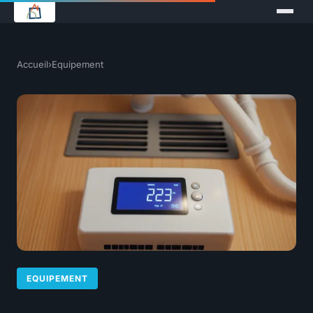
Accueil
›
Equipement
EQUIPEMENT