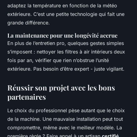
adaptez la température en fonction de la météo
extérieure. C’est une petite technologie qui fait une
grande différence.
La maintenance pour une longévité accrue
En plus de l’entretien pro, quelques gestes simples
s’imposent : nettoyer les filtres à air intérieurs deux
fois par an, vérifier que rien n’obstrue l’unité
extérieure. Pas besoin d’être expert - juste vigilant.
Réussir son projet avec les bons
partenaires
Le choix du professionnel pèse autant que le choix
de la machine. Une mauvaise installation peut tout
compromettre, même avec le meilleur modèle. La
première règle ? Faire appel à un artisan
certifié