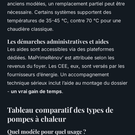
anciens modèles, un remplacement partiel peut être
nécessaire. Certains systèmes supportent des
températures de 35-45 °C, contre 70 °C pour une
chaudière classique.
Les démarches administratives et aides
Les aides sont accessibles via des plateformes
dédiées. MaPrimeRénov’ est attribuée selon les
revenus du foyer. Les CEE, eux, sont versés par les
fournisseurs d’énergie. Un accompagnement
technique sérieux inclut l’aide au montage du dossier
-
un vrai gain de temps
.
Tableau comparatif des types de
pompes à chaleur
Quel modèle pour quel usage ?