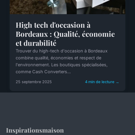
High tech d'occasion à
Bordeaux : Qualité, économie
et durabilité
Trouver du high-tech d'occasion à Bordeaux
combine qualité, économies et respect de
l'environnement. Les boutiques spécialisées,
comme Cash Converters...
25 septembre 2025
4 min de lecture →
Inspirationsmaison