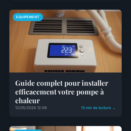
EQUIPEMENT
Guide complet pour installer
efficacement votre pompe à
chaleur
12/05/2026 12:09
13 min de lecture →