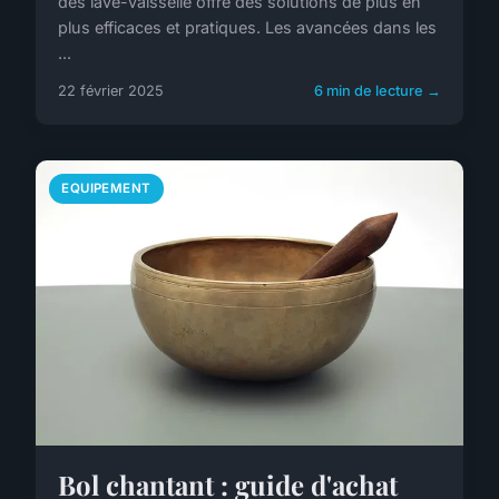
des lave-vaisselle offre des solutions de plus en
plus efficaces et pratiques. Les avancées dans les
...
22 février 2025
6 min de lecture →
EQUIPEMENT
Bol chantant : guide d'achat