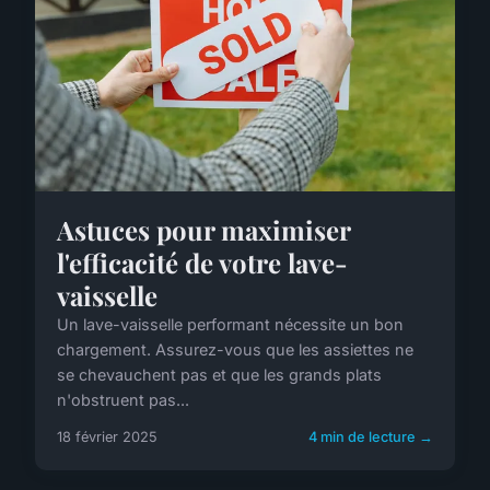
Astuces pour maximiser
l'efficacité de votre lave-
vaisselle
Un lave-vaisselle performant nécessite un bon
chargement. Assurez-vous que les assiettes ne
se chevauchent pas et que les grands plats
n'obstruent pas...
18 février 2025
4 min de lecture →