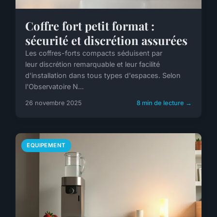
Coffre fort petit format :
sécurité et discrétion assurées
Les coffres-forts compacts séduisent par
leur discrétion remarquable et leur facilité
d'installation dans tous types d'espaces. Selon
l'Observatoire N...
26 novembre 2025
8 min de lecture →
EQUIPEMENT