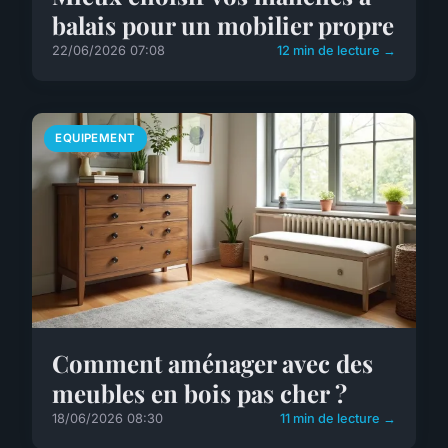
balais pour un mobilier propre
22/06/2026 07:08
12 min de lecture →
EQUIPEMENT
Comment aménager avec des
meubles en bois pas cher ?
18/06/2026 08:30
11 min de lecture →