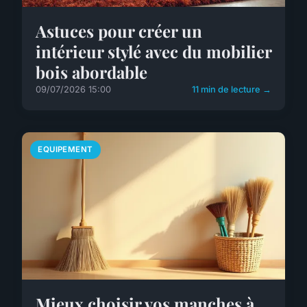
Astuces pour créer un
intérieur stylé avec du mobilier
bois abordable
09/07/2026 15:00
11 min de lecture →
EQUIPEMENT
Mieux choisir vos manches à