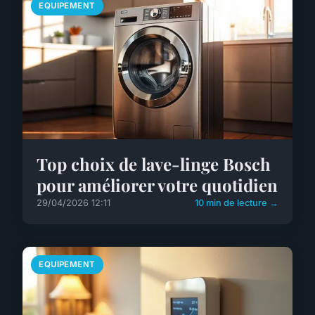
EQUIPEMENT
Top choix de lave-linge Bosch
pour améliorer votre quotidien
29/04/2026 12:11
10 min de lecture →
EQUIPEMENT