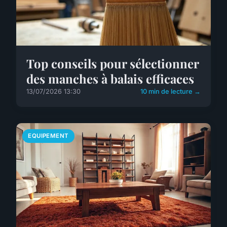
Top conseils pour sélectionner
des manches à balais efficaces
13/07/2026 13:30
10 min de lecture →
EQUIPEMENT