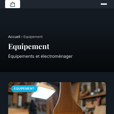
Accueil
› Equipement
Equipement
Équipements et électroménager
EQUIPEMENT