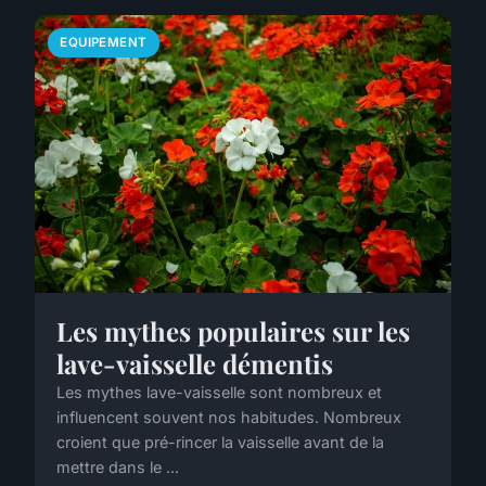
EQUIPEMENT
Les mythes populaires sur les
lave-vaisselle démentis
Les mythes lave-vaisselle sont nombreux et
influencent souvent nos habitudes. Nombreux
croient que pré-rincer la vaisselle avant de la
mettre dans le ...