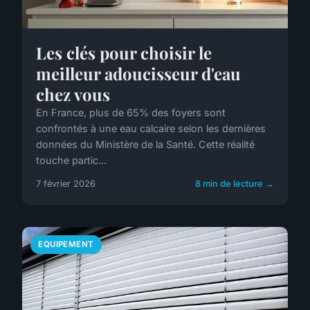
Les clés pour choisir le
meilleur adoucisseur d'eau
chez vous
En France, plus de 65% des foyers sont
confrontés à une eau calcaire selon les dernières
données du Ministère de la Santé. Cette réalité
touche partic...
7 février 2026
8 min de lecture →
EQUIPEMENT