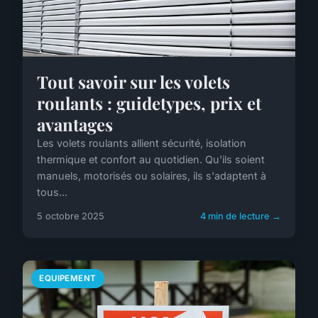
Tout savoir sur les volets
roulants : guidetypes, prix et
avantages
Les volets roulants allient sécurité, isolation
thermique et confort au quotidien. Qu'ils soient
manuels, motorisés ou solaires, ils s'adaptent à
tous...
5 octobre 2025
4 min de lecture →
EQUIPEMENT