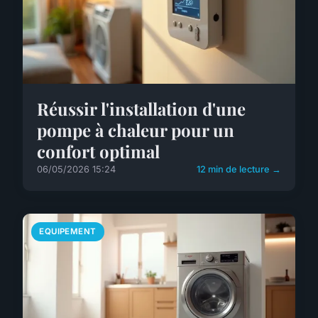
Réussir l'installation d'une
pompe à chaleur pour un
confort optimal
06/05/2026 15:24
12 min de lecture →
EQUIPEMENT