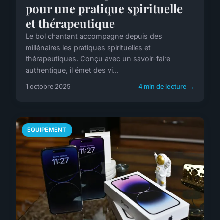
pour une pratique spirituelle
et thérapeutique
Le bol chantant accompagne depuis des
millénaires les pratiques spirituelles et
thérapeutiques. Conçu avec un savoir-faire
authentique, il émet des vi...
1 octobre 2025
4 min de lecture →
EQUIPEMENT