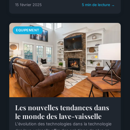
15 février 2025
5 min de lecture →
EQUIPEMENT
Les nouvelles tendances dans
le monde des lave-vaisselle
L'évolution des technologies dans la technologie