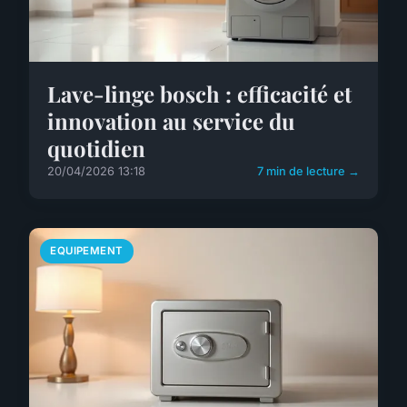
Lave-linge bosch : efficacité et
innovation au service du
quotidien
20/04/2026 13:18
7 min de lecture →
EQUIPEMENT