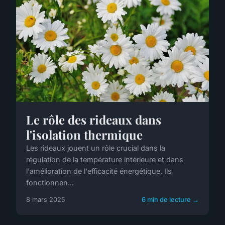
Le rôle des rideaux dans
l'isolation thermique
Les rideaux jouent un rôle crucial dans la
régulation de la température intérieure et dans
l'amélioration de l'efficacité énergétique. Ils
fonctionnen...
8 mars 2025
6 min de lecture →