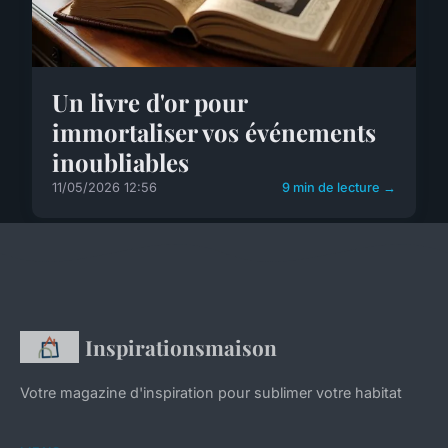
Un livre d'or pour
immortaliser vos événements
inoubliables
11/05/2026 12:56
9 min de lecture →
Inspirationsmaison
Votre magazine d'inspiration pour sublimer votre habitat