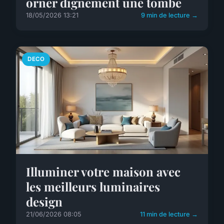
orner dignement une tombe
18/05/2026 13:21
9 min de lecture →
DECO
Illuminer votre maison avec
les meilleurs luminaires
design
21/06/2026 08:05
11 min de lecture →