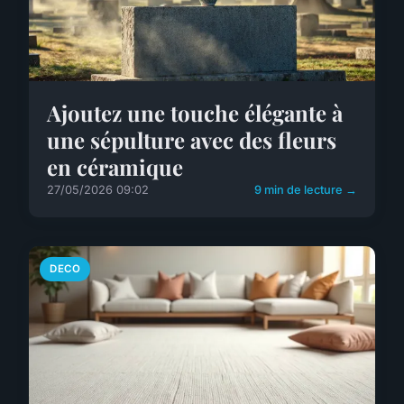
Ajoutez une touche élégante à
une sépulture avec des fleurs
en céramique
27/05/2026 09:02
9 min de lecture →
DECO