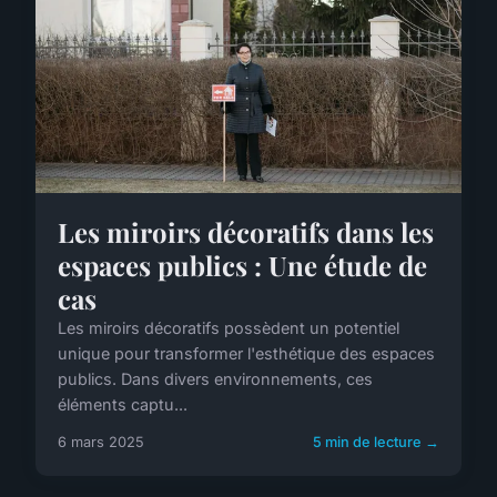
Les miroirs décoratifs dans les
espaces publics : Une étude de
cas
Les miroirs décoratifs possèdent un potentiel
unique pour transformer l'esthétique des espaces
publics. Dans divers environnements, ces
éléments captu...
6 mars 2025
5 min de lecture →