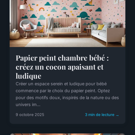
Papier peint chambre bébé :
créez un cocon apaisant et
ludique
Créer un espace serein et ludique pour bébé
commence par le choix du papier peint. Optez
pour des motifs doux, inspirés de la nature ou des
univers im...
9 octobre 2025
3 min de lecture →