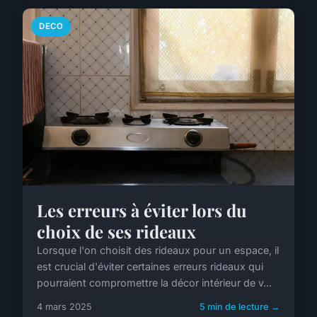
DECO
Les erreurs à éviter lors du
choix de ses rideaux
Lorsque l'on choisit des rideaux pour un espace, il
est crucial d'éviter certaines erreurs rideaux qui
pourraient compromettre la décor intérieur de v...
4 mars 2025
5 min de lecture →