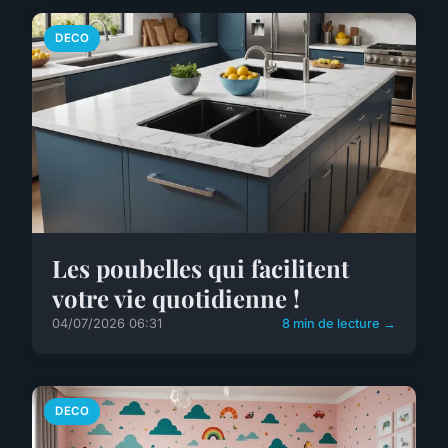
DECO
Les poubelles qui facilitent
votre vie quotidienne !
04/07/2026 06:31
8 min de lecture →
DECO