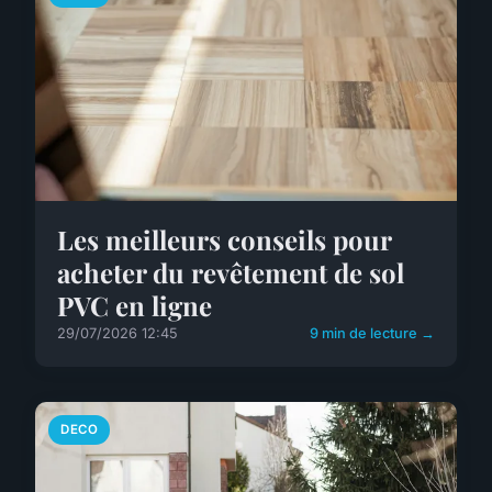
Les meilleurs conseils pour
acheter du revêtement de sol
PVC en ligne
29/07/2026 12:45
9 min de lecture →
DECO