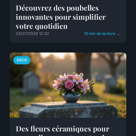
Découvrez des poubelles
innovantes pour simplifier
votre quotidien
24/07/2026 12:32
10 min de lecture →
DECO
Des fleurs céramiques pour