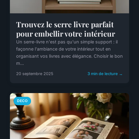
Trouvez le serre livre parfait
pour embellir votre intérieur
Un serre-livre n'est pas qu'un simple support : il
façonne l'ambiance de votre intérieur tout en
organisant vos livres avec élégance. Choisir le bon
m...
20 septembre 2025
3 min de lecture →
DECO