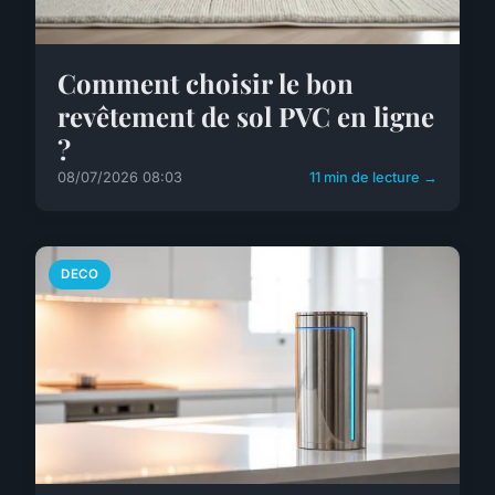
Comment choisir le bon
revêtement de sol PVC en ligne
?
08/07/2026 08:03
11 min de lecture →
DECO