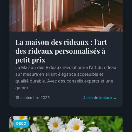
La maison des rideaux : l'art
des rideaux personnalisés à
petit prix
La Maison des Rideaux révolutionne l'art du rideau
sur mesure en alliant élégance accessible et
qualité durable. Avec des conseils experts et une
gamm...
19 septembre 2025
4 min de lecture →
DECO