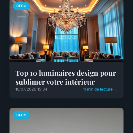
DECO
Top 10 luminaires design pour
sublimer votre intérieur
10/07/2026 15:34
11 min de lecture →
DECO