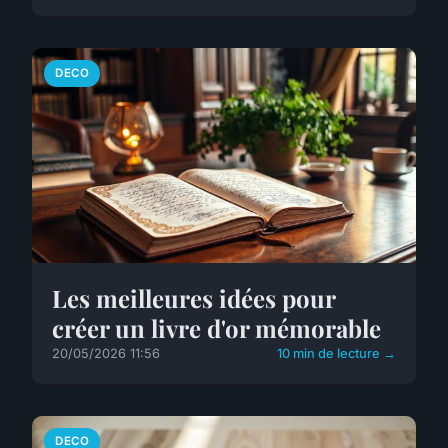
DECO
Les meilleures idées pour
créer un livre d'or mémorable
20/05/2026 11:56
10 min de lecture →
DECO