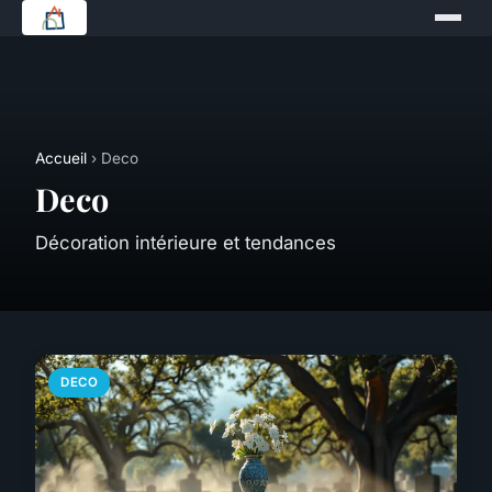
Accueil
› Deco
Deco
Décoration intérieure et tendances
DECO