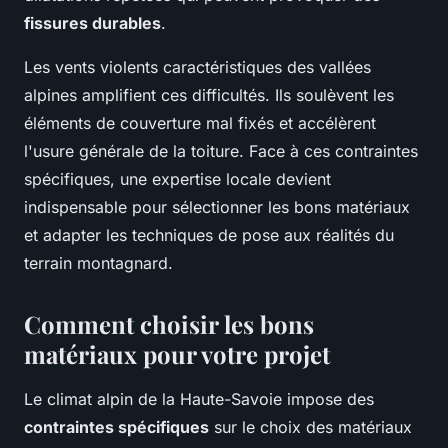
fissures durables
.
Les vents violents caractéristiques des vallées
alpines amplifient ces difficultés. Ils soulèvent les
éléments de couverture mal fixés et accélèrent
l'usure générale de la toiture. Face à ces contraintes
spécifiques, une expertise locale devient
indispensable pour sélectionner les bons matériaux
et adapter les techniques de pose aux réalités du
terrain montagnard.
Comment choisir les bons
matériaux pour votre projet
Le climat alpin de la Haute-Savoie impose des
contraintes spécifiques
sur le choix des matériaux