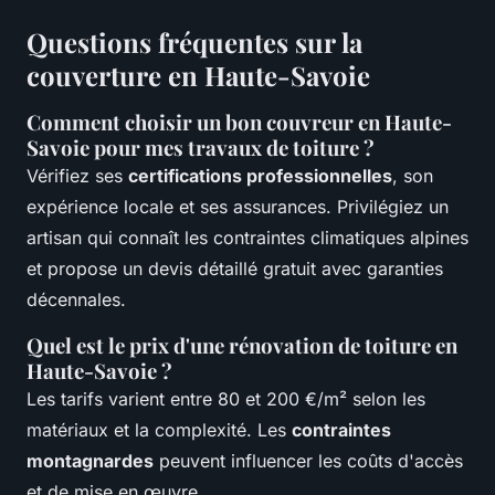
Questions fréquentes sur la
couverture en Haute-Savoie
Comment choisir un bon couvreur en Haute-
Savoie pour mes travaux de toiture ?
Vérifiez ses
certifications professionnelles
, son
expérience locale et ses assurances. Privilégiez un
artisan qui connaît les contraintes climatiques alpines
et propose un devis détaillé gratuit avec garanties
décennales.
Quel est le prix d'une rénovation de toiture en
Haute-Savoie ?
Les tarifs varient entre 80 et 200 €/m² selon les
matériaux et la complexité. Les
contraintes
montagnardes
peuvent influencer les coûts d'accès
et de mise en œuvre.