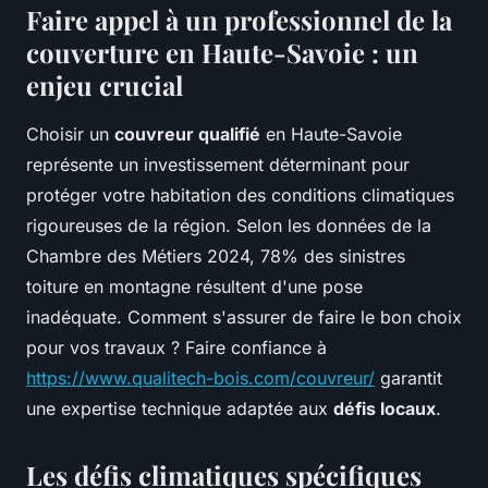
Faire appel à un professionnel de la
couverture en Haute-Savoie : un
enjeu crucial
Choisir un
couvreur qualifié
en Haute-Savoie
représente un investissement déterminant pour
protéger votre habitation des conditions climatiques
rigoureuses de la région. Selon les données de la
Chambre des Métiers 2024, 78% des sinistres
toiture en montagne résultent d'une pose
inadéquate. Comment s'assurer de faire le bon choix
pour vos travaux ? Faire confiance à
https://www.qualitech-bois.com/couvreur/
garantit
une expertise technique adaptée aux
défis locaux
.
Les défis climatiques spécifiques