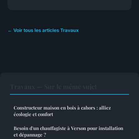
← Voir tous les articles Travaux
Travaux — Sur le même sujet
Constructeur maison en bois à cahors : alliez
écologie et confort
Besoin d'un chauffagiste à Verson pour installation
et dépannage ?