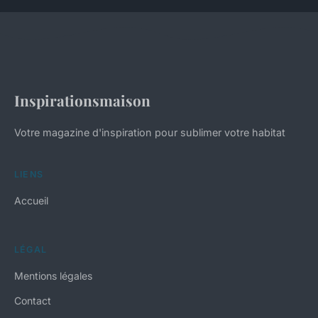
Inspirationsmaison
Votre magazine d'inspiration pour sublimer votre habitat
LIENS
Accueil
LÉGAL
Mentions légales
Contact