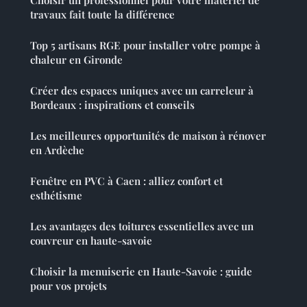
travaux fait toute la différence
Top 5 artisans RGE pour installer votre pompe à
chaleur en Gironde
Créer des espaces uniques avec un carreleur à
Bordeaux : inspirations et conseils
Les meilleures opportunités de maison à rénover
en Ardèche
Fenêtre en PVC à Caen : alliez confort et
esthétisme
Les avantages des toitures essentielles avec un
couvreur en haute-savoie
Choisir la menuiserie en Haute-Savoie : guide
pour vos projets