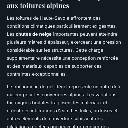
aux toitures alpines
Les toitures de Haute-Savoie affrontent des
conditions climatiques particulièrement exigeantes.
Les
chutes de neige
importantes peuvent atteindre
plusieurs mètres d'épaisseur, exerceant une pression
considérable sur les structures. Cette charge
supplémentaire nécessite une conception renforcée
et des matériaux capables de supporter ces
contraintes exceptionnelles.
Le phénomène de gel-dégel représente un autre défi
majeur pour les couvertures alpines. Les variations
thermiques brutales fragilisent les matériaux et
créent des infiltrations d'eau. Les tuiles, ardoises et
autres éléments de couverture subissent des
dilatations répétées qui peuvent provoquer des