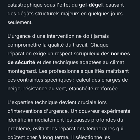
catastrophique sous l'effet du
gel-dégel
, causant
des dégâts structurels majeurs en quelques jours
seulement.
L'urgence d'une intervention ne doit jamais
compromettre la qualité du travail. Chaque
réparation exige un respect scrupuleux des
normes
de sécurité
et des techniques adaptées au climat
montagnard. Les professionnels qualifiés maîtrisent
ces contraintes spécifiques : calcul des charges de
neige, résistance au vent, étanchéité renforcée.
L'expertise technique devient cruciale lors
d'interventions d'urgence. Un couvreur expérimenté
identifie immédiatement les causes profondes du
problème, évitant les réparations temporaires qui
coûtent cher à long terme. Il sélectionne les