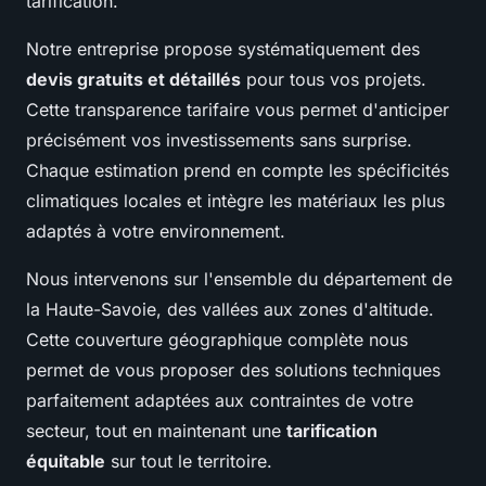
tarification.
Notre entreprise propose systématiquement des
devis gratuits et détaillés
pour tous vos projets.
Cette transparence tarifaire vous permet d'anticiper
précisément vos investissements sans surprise.
Chaque estimation prend en compte les spécificités
climatiques locales et intègre les matériaux les plus
adaptés à votre environnement.
Nous intervenons sur l'ensemble du département de
la Haute-Savoie, des vallées aux zones d'altitude.
Cette couverture géographique complète nous
permet de vous proposer des solutions techniques
parfaitement adaptées aux contraintes de votre
secteur, tout en maintenant une
tarification
équitable
sur tout le territoire.