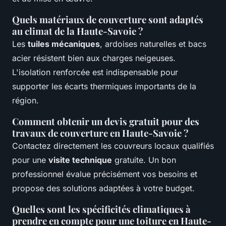
Quels matériaux de couverture sont adaptés
au climat de la Haute-Savoie ?
Les
tuiles mécaniques
, ardoises naturelles et bacs
acier résistent bien aux charges neigeuses.
L'isolation renforcée est indispensable pour
supporter les écarts thermiques importants de la
région.
Comment obtenir un devis gratuit pour des
travaux de couverture en Haute-Savoie ?
Contactez directement les couvreurs locaux qualifiés
pour une
visite technique
gratuite. Un bon
professionnel évalue précisément vos besoins et
propose des solutions adaptées à votre budget.
Quelles sont les spécificités climatiques à
prendre en compte pour une toiture en Haute-