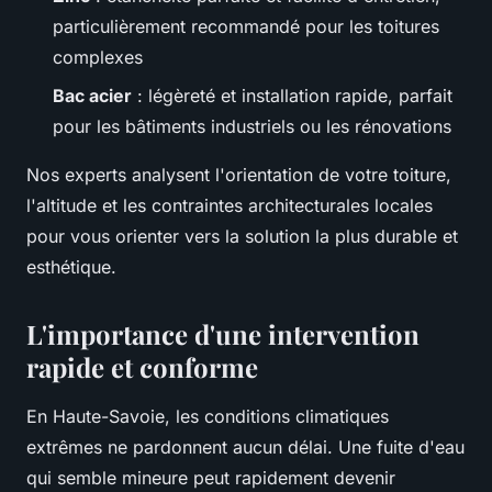
particulièrement recommandé pour les toitures
complexes
Bac acier
: légèreté et installation rapide, parfait
pour les bâtiments industriels ou les rénovations
Nos experts analysent l'orientation de votre toiture,
l'altitude et les contraintes architecturales locales
pour vous orienter vers la solution la plus durable et
esthétique.
L'importance d'une intervention
rapide et conforme
En Haute-Savoie, les conditions climatiques
extrêmes ne pardonnent aucun délai. Une fuite d'eau
qui semble mineure peut rapidement devenir