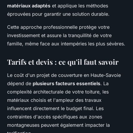
matériaux adaptés
et applique les méthodes
éprouvées pour garantir une solution durable.
Cette approche professionnelle protège votre
investissement et assure la tranquillité de votre
famille, même face aux intempéries les plus sévères.
Tarifs et devis : ce qu'il faut savoir
Le coût d'un projet de couverture en Haute-Savoie
dépend de
plusieurs facteurs essentiels
. La
complexité architecturale de votre toiture, les
matériaux choisis et l'ampleur des travaux
influencent directement le budget final. Les
contraintes d'accès spécifiques aux zones
montagneuses peuvent également impacter la