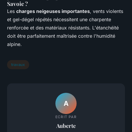
Savoie ?
Les
charges neigeuses importantes
, vents violents
et gel-dégel répétés nécessitent une charpente
renforcée et des matériaux résistants. L'étanchéité
doit être parfaitement maîtrisée contre l'humidité
alpine.
travaux
A
ECRIT PAR
Auberte