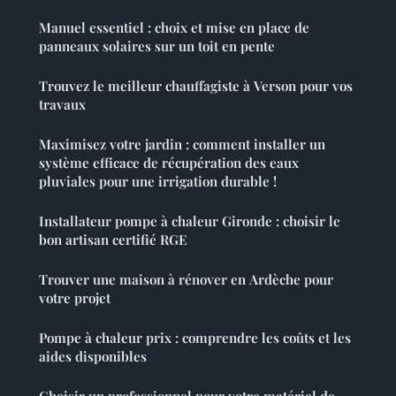
Manuel essentiel : choix et mise en place de
panneaux solaires sur un toit en pente
Trouvez le meilleur chauffagiste à Verson pour vos
travaux
Maximisez votre jardin : comment installer un
système efficace de récupération des eaux
pluviales pour une irrigation durable !
Installateur pompe à chaleur Gironde : choisir le
bon artisan certifié RGE
Trouver une maison à rénover en Ardèche pour
votre projet
Pompe à chaleur prix : comprendre les coûts et les
aides disponibles
Choisir un professionnel pour votre matériel de