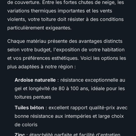
de couverture. Entre les fortes chutes de neige, les
variations thermiques importantes et les vents
violents, votre toiture doit résister à des conditions
particulièrement exigeantes.
Chaque matériau présente des avantages distincts
selon votre budget, l'exposition de votre habitation
et vos préférences esthétiques. Voici les options les
plus adaptées à notre région :
Ardoise naturelle
: résistance exceptionnelle au
gel et longévité de 80 à 100 ans, idéale pour les
toitures pentues
Tuiles béton
: excellent rapport qualité-prix avec
bonne résistance aux intempéries et large choix
de coloris
Zinc
: étanchéité parfaite et facilité d'entretien,