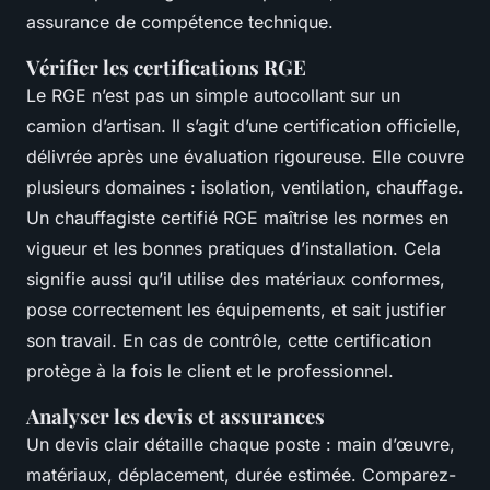
assurance de compétence technique.
Vérifier les certifications RGE
Le RGE n’est pas un simple autocollant sur un
camion d’artisan. Il s’agit d’une certification officielle,
délivrée après une évaluation rigoureuse. Elle couvre
plusieurs domaines : isolation, ventilation, chauffage.
Un chauffagiste certifié RGE maîtrise les normes en
vigueur et les bonnes pratiques d’installation. Cela
signifie aussi qu’il utilise des matériaux conformes,
pose correctement les équipements, et sait justifier
son travail. En cas de contrôle, cette certification
protège à la fois le client et le professionnel.
Analyser les devis et assurances
Un devis clair détaille chaque poste : main d’œuvre,
matériaux, déplacement, durée estimée. Comparez-