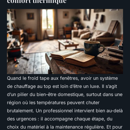
Quand le froid tape aux fenêtres, avoir un système
de chauffage au top est loin d’être un luxe. Il s’agit
d’un pilier du bien-être domestique, surtout dans une
région où les températures peuvent chuter
brutalement. Un professionnel intervient bien au-delà
des urgences : il accompagne chaque étape, du
choix du matériel à la maintenance régulière. Et pour