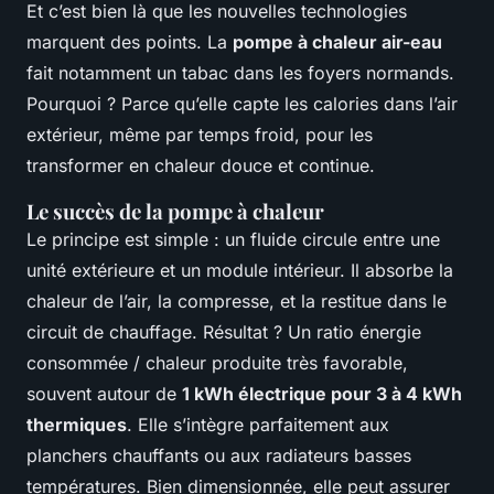
Et c’est bien là que les nouvelles technologies
marquent des points. La
pompe à chaleur air-eau
fait notamment un tabac dans les foyers normands.
Pourquoi ? Parce qu’elle capte les calories dans l’air
extérieur, même par temps froid, pour les
transformer en chaleur douce et continue.
Le succès de la pompe à chaleur
Le principe est simple : un fluide circule entre une
unité extérieure et un module intérieur. Il absorbe la
chaleur de l’air, la compresse, et la restitue dans le
circuit de chauffage. Résultat ? Un ratio énergie
consommée / chaleur produite très favorable,
souvent autour de
1 kWh électrique pour 3 à 4 kWh
thermiques
. Elle s’intègre parfaitement aux
planchers chauffants ou aux radiateurs basses
températures. Bien dimensionnée, elle peut assurer