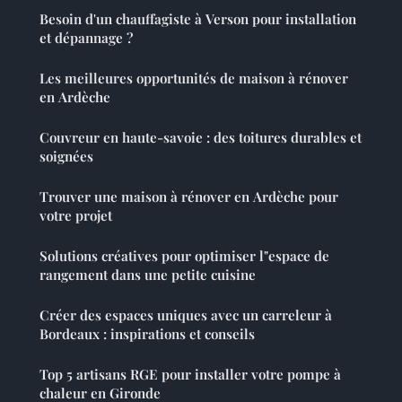
Besoin d'un chauffagiste à Verson pour installation
et dépannage ?
Les meilleures opportunités de maison à rénover
en Ardèche
Couvreur en haute-savoie : des toitures durables et
soignées
Trouver une maison à rénover en Ardèche pour
votre projet
Solutions créatives pour optimiser l"espace de
rangement dans une petite cuisine
Créer des espaces uniques avec un carreleur à
Bordeaux : inspirations et conseils
Top 5 artisans RGE pour installer votre pompe à
chaleur en Gironde