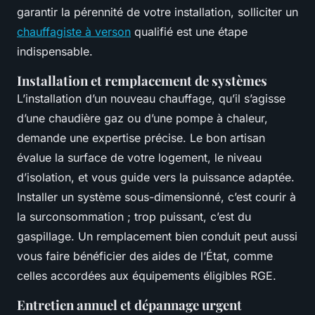
garantir la pérennité de votre installation, solliciter un
chauffagiste à verson
qualifié est une étape
indispensable.
Installation et remplacement de systèmes
L’installation d’un nouveau chauffage, qu’il s’agisse
d’une chaudière gaz ou d’une pompe à chaleur,
demande une expertise précise. Le bon artisan
évalue la surface de votre logement, le niveau
d’isolation, et vous guide vers la puissance adaptée.
Installer un système sous-dimensionné, c’est courir à
la surconsommation ; trop puissant, c’est du
gaspillage. Un remplacement bien conduit peut aussi
vous faire bénéficier des aides de l’État, comme
celles accordées aux équipements éligibles RGE.
Entretien annuel et dépannage urgent