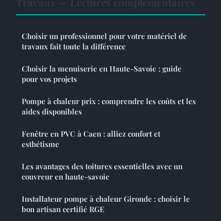
Travaux — Lectures complémentaires
Choisir un professionnel pour votre matériel de
travaux fait toute la différence
Choisir la menuiserie en Haute-Savoie : guide
pour vos projets
Pompe à chaleur prix : comprendre les coûts et les
aides disponibles
Fenêtre en PVC à Caen : alliez confort et
esthétisme
Les avantages des toitures essentielles avec un
couvreur en haute-savoie
Installateur pompe à chaleur Gironde : choisir le
bon artisan certifié RGE