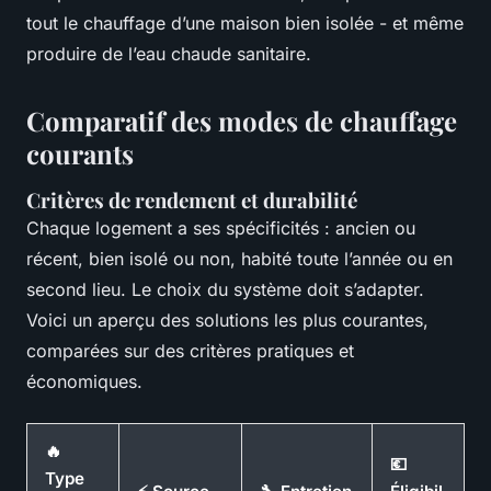
tout le chauffage d’une maison bien isolée - et même
produire de l’eau chaude sanitaire.
Comparatif des modes de chauffage
courants
Critères de rendement et durabilité
Chaque logement a ses spécificités : ancien ou
récent, bien isolé ou non, habité toute l’année ou en
second lieu. Le choix du système doit s’adapter.
Voici un aperçu des solutions les plus courantes,
comparées sur des critères pratiques et
économiques.
🔥
💶
Type