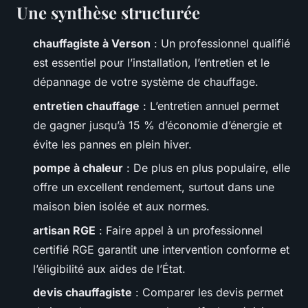
Une synthèse structurée
chauffagiste à Verson
: Un professionnel qualifié
est essentiel pour l’installation, l’entretien et le
dépannage de votre système de chauffage.
entretien chauffage
: L’entretien annuel permet
de gagner jusqu’à 15 % d’économie d’énergie et
évite les pannes en plein hiver.
pompe à chaleur
: De plus en plus populaire, elle
offre un excellent rendement, surtout dans une
maison bien isolée et aux normes.
artisan RGE
: Faire appel à un professionnel
certifié RGE garantit une intervention conforme et
l’éligibilité aux aides de l’État.
devis chauffagiste
: Comparer les devis permet