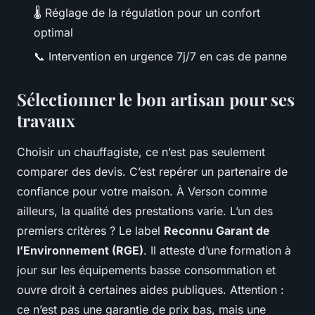
🌡️ Réglage de la régulation pour un confort
optimal
📞 Intervention en urgence 7j/7 en cas de panne
Sélectionner le bon artisan pour ses
travaux
Choisir un chauffagiste, ce n’est pas seulement
comparer des devis. C’est repérer un partenaire de
confiance pour votre maison. À Verson comme
ailleurs, la qualité des prestations varie. L’un des
premiers critères ? Le label
Reconnu Garant de
l’Environnement (RGE)
. Il atteste d’une formation à
jour sur les équipements basse consommation et
ouvre droit à certaines aides publiques. Attention :
ce n’est pas une garantie de prix bas, mais une