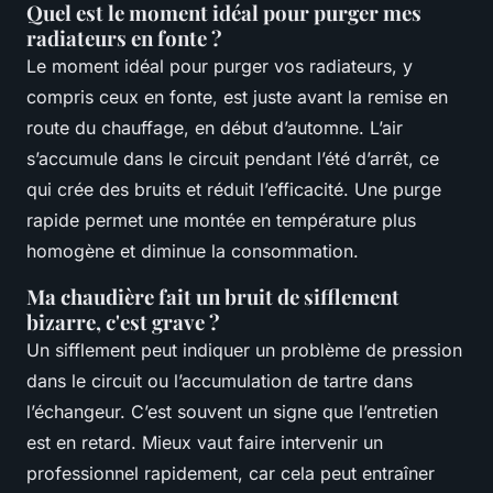
Quel est le moment idéal pour purger mes
radiateurs en fonte ?
Le moment idéal pour purger vos radiateurs, y
compris ceux en fonte, est juste avant la remise en
route du chauffage, en début d’automne. L’air
s’accumule dans le circuit pendant l’été d’arrêt, ce
qui crée des bruits et réduit l’efficacité. Une purge
rapide permet une montée en température plus
homogène et diminue la consommation.
Ma chaudière fait un bruit de sifflement
bizarre, c'est grave ?
Un sifflement peut indiquer un problème de pression
dans le circuit ou l’accumulation de tartre dans
l’échangeur. C’est souvent un signe que l’entretien
est en retard. Mieux vaut faire intervenir un
professionnel rapidement, car cela peut entraîner