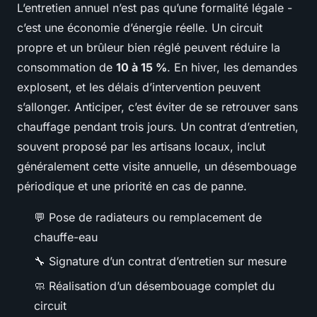
L’entretien annuel n’est pas qu’une formalité légale -
c’est une économie d’énergie réelle. Un circuit
propre et un brûleur bien réglé peuvent réduire la
consommation de
10 à 15 %
. En hiver, les demandes
explosent, et les délais d’intervention peuvent
s’allonger. Anticiper, c’est éviter de se retrouver sans
chauffage pendant trois jours. Un contrat d’entretien,
souvent proposé par les artisans locaux, inclut
généralement cette visite annuelle, un désembouage
périodique et une priorité en cas de panne.
💬 Pose de radiateurs ou remplacement de
chauffe-eau
🔧 Signature d’un contrat d’entretien sur mesure
🧼 Réalisation d’un désembouage complet du
circuit