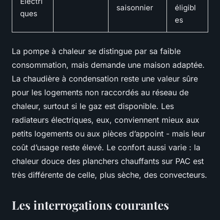
Électri
saisonnier
éligibl
ques
es
La pompe à chaleur se distingue par sa faible
consommation, mais demande une maison adaptée.
La chaudière à condensation reste une valeur sûre
pour les logements non raccordés au réseau de
chaleur, surtout si le gaz est disponible. Les
radiateurs électriques, eux, conviennent mieux aux
petits logements ou aux pièces d’appoint - mais leur
coût d’usage reste élevé. Le confort aussi varie : la
chaleur douce des planchers chauffants sur PAC est
très différente de celle, plus sèche, des convecteurs.
Les interrogations courantes