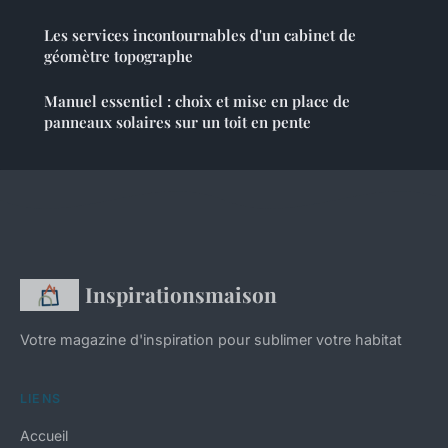
Les services incontournables d'un cabinet de
géomètre topographe
Manuel essentiel : choix et mise en place de
panneaux solaires sur un toit en pente
Inspirationsmaison
Votre magazine d'inspiration pour sublimer votre habitat
LIENS
Accueil