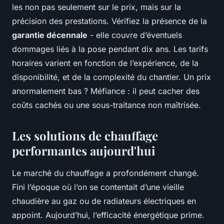
les non pas seulement sur le prix, mais sur la
précision des prestations. Vérifiez la présence de la
garantie décennale
- elle couvre d’éventuels
dommages liés à la pose pendant dix ans. Les tarifs
horaires varient en fonction de l’expérience, de la
disponibilité, et de la complexité du chantier. Un prix
anormalement bas ? Méfiance : il peut cacher des
coûts cachés ou une sous-traitance non maîtrisée.
Les solutions de chauffage
performantes aujourd'hui
Le marché du chauffage a profondément changé.
Fini l’époque où l’on se contentait d’une vieille
chaudière au gaz ou de radiateurs électriques en
appoint. Aujourd’hui, l’efficacité énergétique prime.