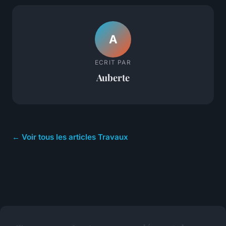
A
ECRIT PAR
Auberte
← Voir tous les articles Travaux