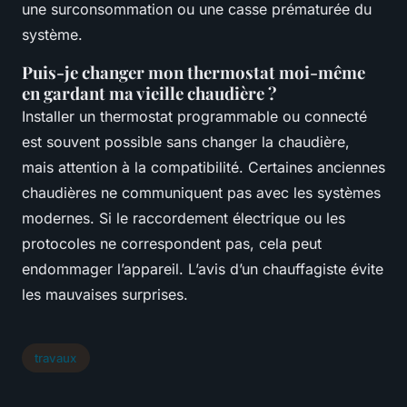
une surconsommation ou une casse prématurée du
système.
Puis-je changer mon thermostat moi-même
en gardant ma vieille chaudière ?
Installer un thermostat programmable ou connecté
est souvent possible sans changer la chaudière,
mais attention à la compatibilité. Certaines anciennes
chaudières ne communiquent pas avec les systèmes
modernes. Si le raccordement électrique ou les
protocoles ne correspondent pas, cela peut
endommager l’appareil. L’avis d’un chauffagiste évite
les mauvaises surprises.
travaux